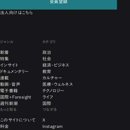
会員登録
法人向けはこちら
ジャンル
カテゴリ
新着
政治
特集
社会
インサイト
経済・ビジネス
ドキュメンタリー
教育
連載
カルチャー
動画・音声
医療・ウェルネス
電子書籍
テクノロジー
国際+Foresight
ライフ
週刊新潮
国際
もっと知る
つながる
このサイトについて
X
料金
Instagram