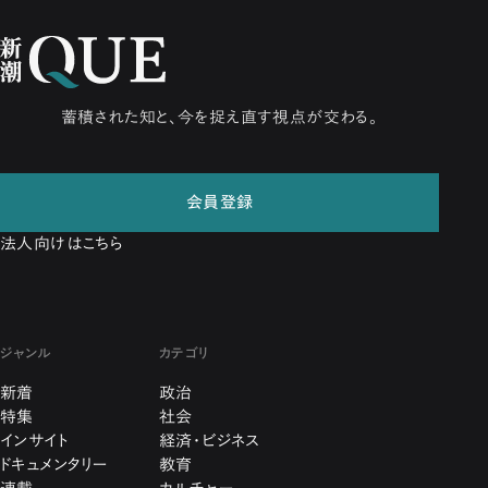
蓄積された知と、今を捉え直す視点が交わる。
会員登録
法人向けはこちら
ジャンル
カテゴリ
新着
政治
特集
社会
インサイト
経済・ビジネス
ドキュメンタリー
教育