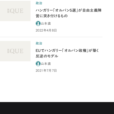
政治
ハンガリー「オルバン5選」が自由主義陣
営に突き付けるもの
山本直
2022年4月8日
政治
EUでハンガリー「オルバン政権」が築く
反逆のモデル
山本直
2021年7月7日