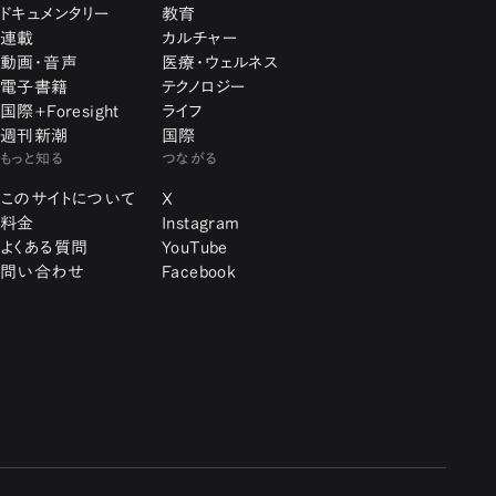
ドキュメンタリー
教育
連載
カルチャー
動画・音声
医療・ウェルネス
電子書籍
テクノロジー
国際+Foresight
ライフ
週刊新潮
国際
もっと知る
つながる
このサイトについて
X
料金
Instagram
よくある質問
YouTube
問い合わせ
Facebook