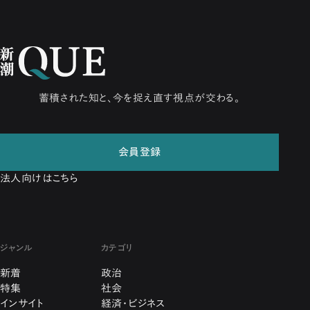
蓄積された知と、今を捉え直す視点が交わる。
会員登録
法人向けはこちら
ジャンル
カテゴリ
新着
政治
特集
社会
インサイト
経済・ビジネス