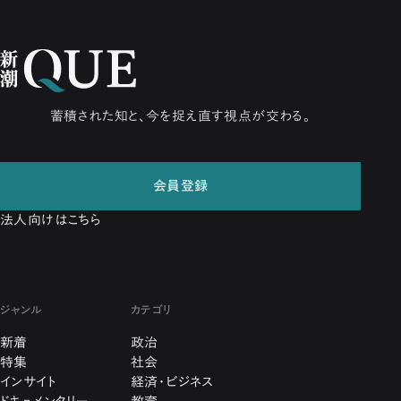
蓄積された知と、今を捉え直す視点が交わる。
会員登録
法人向けはこちら
ジャンル
カテゴリ
新着
政治
特集
社会
インサイト
経済・ビジネス