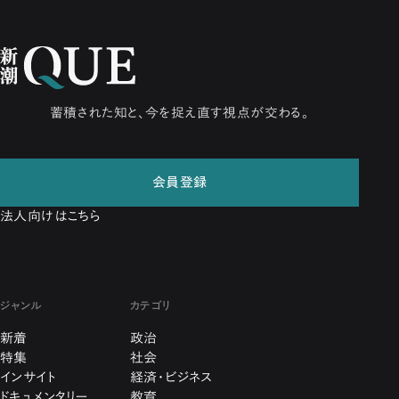
蓄積された知と、今を捉え直す視点が交わる。
会員登録
法人向けはこちら
ジャンル
カテゴリ
新着
政治
特集
社会
インサイト
経済・ビジネス
ドキュメンタリー
教育