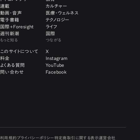
連載
カルチャー
動画・音声
医療・ウェルネス
電子書籍
テクノロジー
国際+Foresight
ライフ
週刊新潮
国際
もっと知る
つながる
このサイトについて
X
料金
Instagram
よくある質問
YouTube
問い合わせ
Facebook
利用規約
プライバシーポリシー
特定商取引に関する表示
運営会社