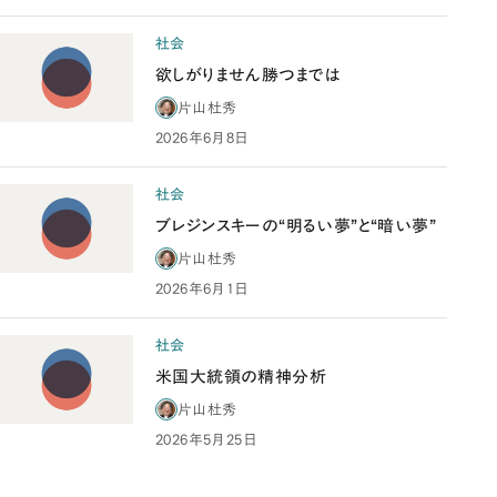
社会
欲しがりません勝つまでは
片山杜秀
2026年6月8日
社会
ブレジンスキーの“明るい夢”と“暗い夢”
片山杜秀
2026年6月1日
社会
米国大統領の精神分析
片山杜秀
2026年5月25日