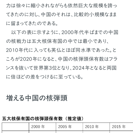
力は徐々に縮小されながらも依然巨大な規模を誇っ
てきたのに対し、中国のそれは、比較的小規模なまま
に留まってきたのである。
以下の表に示すように、2000年代半ばまでの中国
の核戦力は五大核保有国の中では最小であり、
2010年代に入っても英仏とほぼ同水準であった。と
ころが2020年になると、中国の核弾頭保有数はフラ
ンスを抜いて世界第3位となり、2024年となると両国
に倍ほどの差をつけるに至っている。
増える中国の核弾頭