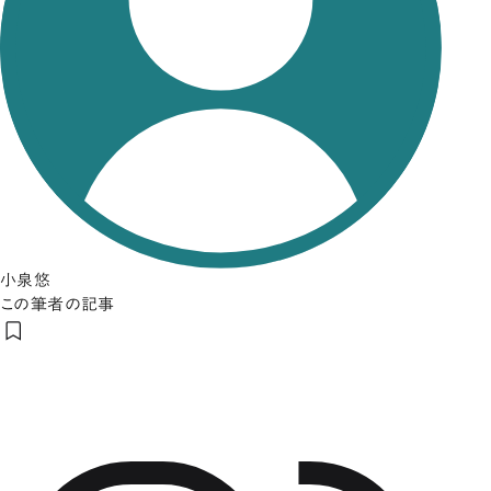
小泉悠
この筆者の記事