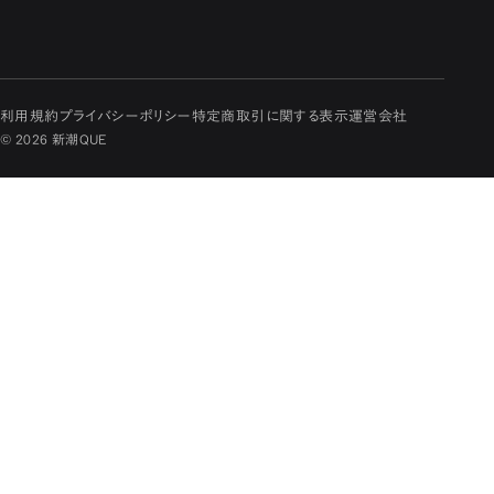
利用規約
プライバシーポリシー
特定商取引に関する表示
運営会社
© 2026 新潮QUE