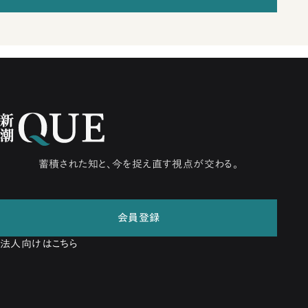
蓄積された知と、今を捉え直す視点が交わる。
会員登録
法人向けはこちら