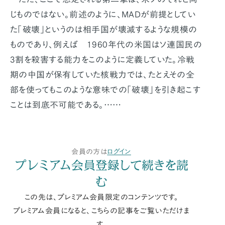
じものではない。前述のように、MADが前提としてい
た「破壊」というのは相手国が壊滅するような規模の
ものであり、例えば 1960年代の米国はソ連国民の
3割を殺害する能力をこのように定義していた。冷戦
期の中国が保有していた核戦力では、たとえその全
部を使ってもこのような意味での「破壊」を引き起こす
ことは到底不可能である。……
会員の方は
ログイン
プレミアム会員登録して続きを読
む
この先は、プレミアム会員限定のコンテンツです。
プレミアム会員になると、こちらの記事をご覧いただけま
す。