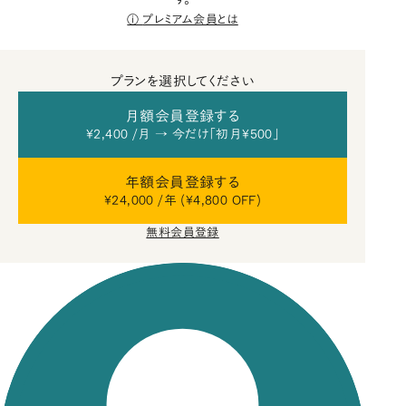
プレミアム会員とは
プランを選択してください
月額会員登録する
¥2,400 /月 → 今だけ「初月¥500」
年額会員登録する
¥24,000 /年 (¥4,800 OFF)
無料会員登録