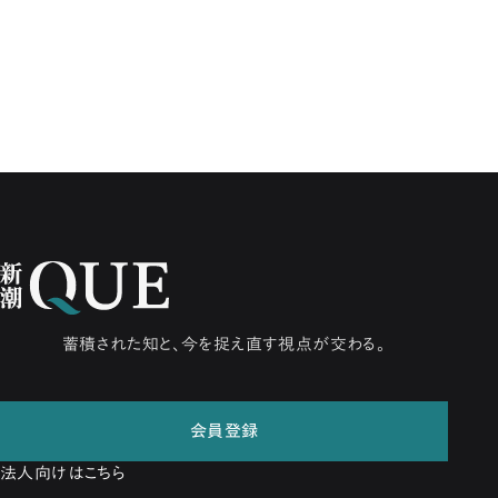
蓄積された知と、今を捉え直す視点が交わる。
会員登録
法人向けはこちら