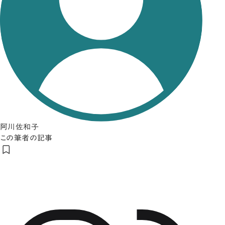
阿川佐和子
この筆者の記事