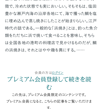
徴で、冷めた状態でも実においしい。そもそもは、塩田
豊かな瀬戸内海の沿岸各地にて、海で獲った鯛を塩
に埋め込んで蒸し焼きにしたことが始まりらしい。江戸
時代の話である。一般的な「浜焼き」とは、釣った魚介
類をただちに浜で焼いて食べることを意味し、そちら
は全国各地の港町の料理店で見かけるものだが、鯛
の浜焼きは、それとはやや趣を異にする。……
会員の方は
ログイン
プレミアム会員登録して続きを読
む
この先は、プレミアム会員限定のコンテンツです。
プレミアム会員になると、こちらの記事をご覧いただけま
す。