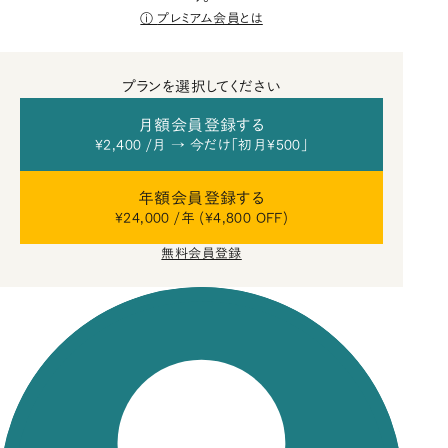
プレミアム会員とは
プランを選択してください
月額会員登録する
¥2,400 /月 → 今だけ「初月¥500」
年額会員登録する
¥24,000 /年 (¥4,800 OFF)
無料会員登録