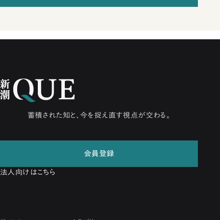
蓄積された知と、今を捉え直す視点が交わる。
会員登録
法人向けはこちら