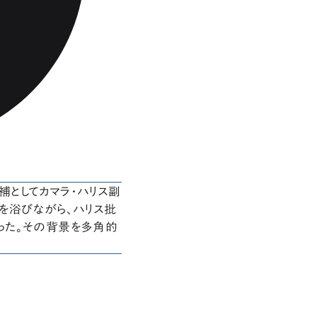
としてカマラ・ハリス副
を浴びながら、ハリス批
った。その背景を多角的