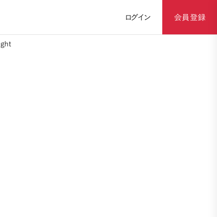
ログイン
会員登録
ght