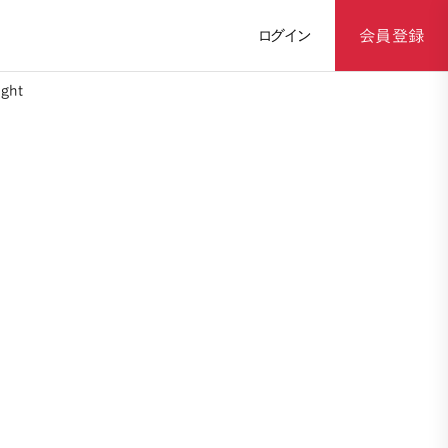
ログイン
会員登録
ght