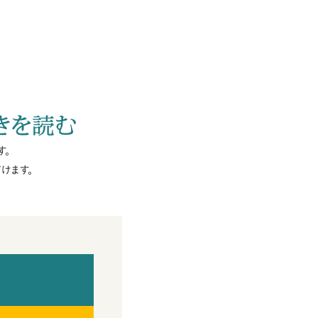
きを読む
す。
けます。