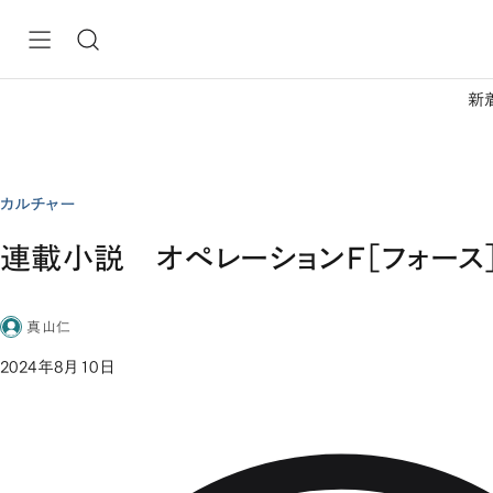
新
カルチャー
連載小説 オペレーションF［フォース
真山仁
2024年8月10日