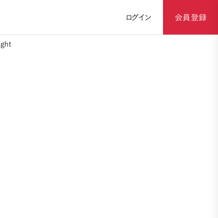
ログイン
会員登録
ght