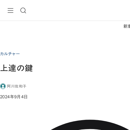
新
カルチャー
上達の鍵
阿川佐和子
2024年9月4日