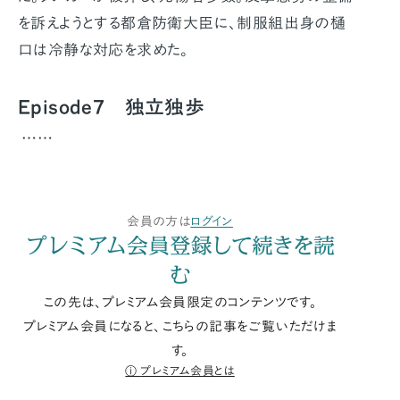
を訴えようとする都倉防衛大臣に、制服組出身の樋
口は冷静な対応を求めた。
Episode7 独立独歩
……
会員の方は
ログイン
プレミアム会員登録して続きを読
む
この先は、プレミアム会員限定のコンテンツです。
プレミアム会員になると、こちらの記事をご覧いただけま
す。
プレミアム会員とは