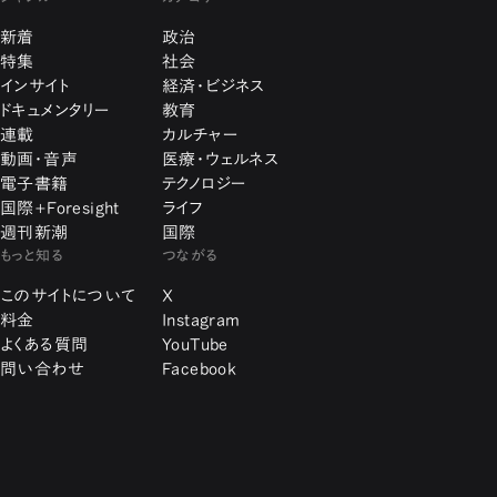
新着
政治
特集
社会
インサイト
経済・ビジネス
ドキュメンタリー
教育
連載
カルチャー
動画・音声
医療・ウェルネス
電子書籍
テクノロジー
国際+Foresight
ライフ
週刊新潮
国際
もっと知る
つながる
このサイトについて
X
料金
Instagram
よくある質問
YouTube
問い合わせ
Facebook