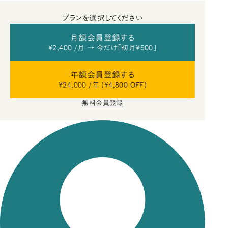
プランを選択してください
月額会員登録する
¥2,400 /月 → 今だけ「初月¥500」
年額会員登録する
¥24,000 /年 (¥4,800 OFF)
無料会員登録