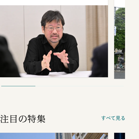
注目の特集
すべて見る