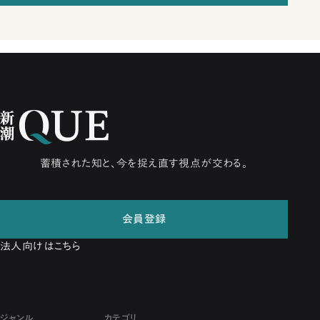
蓄積された知と、今を捉え直す視点が交わる。
会員登録
法人向けはこちら
ジャンル
カテゴリ