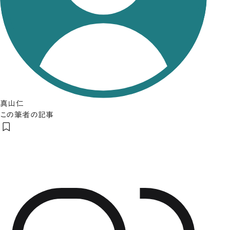
真山仁
この筆者の記事