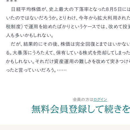
＊＊＊
日経平均株価が、史上最大の下落率となった8月5日に
いたのではないだろうか。とりわけ、今年から拡大利用された
税制度）で運用を始めたばかりというケースでは、改めて投
人も多いかもしれない。
だが、結果的にその後、株価は完全回復とまではいかない
る。大暴落にうろたえて、保有している株式を売却してしまっ
かもしれない。それだけ資産運用の難しさを改めて突きつ
ったと言っていいだろう。……
会員の方は
ログイン
無料会員登録して続き