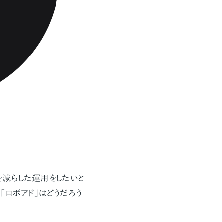
減らした運用をしたいと
「ロボアド」はどうだろう