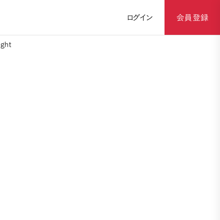
ログイン
会員登録
ght