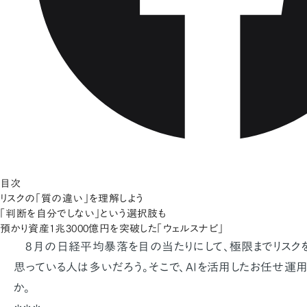
目次
リスクの「質の違い」を理解しよう
「判断を自分でしない」という選択肢も
預かり資産1兆3000億円を突破した「ウェルスナビ」
8月の日経平均暴落を目の当たりにして、極限までリスクを
思っている人は多いだろう。そこで、AIを活用したお任せ運用
か。