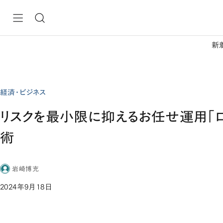
新
経済・ビジネス
リスクを最小限に抑えるお任せ運用「
術
岩崎博充
2024年9月18日