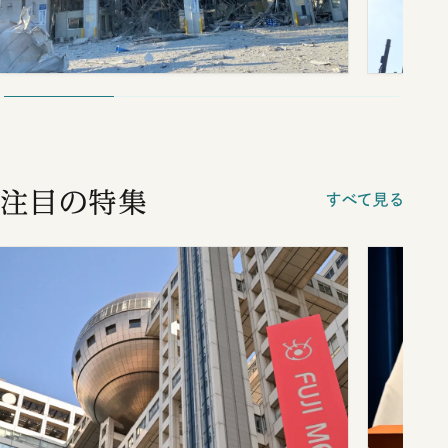
注目の特集
すべて見る