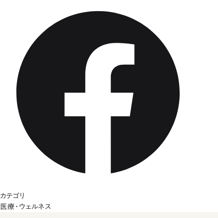
カテゴリ
医療・ウェルネス