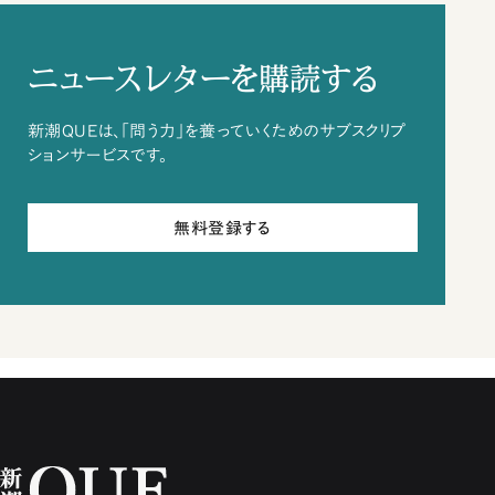
ニュースレターを購読する
新潮QUEは、「問う力」を養っていくためのサブスクリプ
ションサービスです。
無料登録する