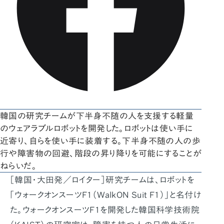
韓国の研究チームが下半身不随の人を支援する軽量
のウェアラブルロボットを開発した。ロボットは使い手に
近寄り、自らを使い手に装着する。下半身不随の人の歩
行や障害物の回避、階段の昇り降りを可能にすることが
ねらいだ。
［韓国・大田発／ロイター］研究チームは、ロボットを
「ウォークオンスーツF1（WalkON Suit F1）」と名付け
た。ウォークオンスーツF1を開発した韓国科学技術院