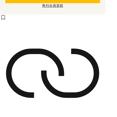
無料会員登録