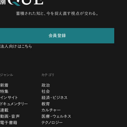
蓄積された知と、今を捉え直す視点が交わる。
会員登録
法人向けはこちら
ジャンル
カテゴリ
新着
政治
特集
社会
インサイト
経済・ビジネス
ドキュメンタリー
教育
連載
カルチャー
動画・音声
医療・ウェルネス
電子書籍
テクノロジー