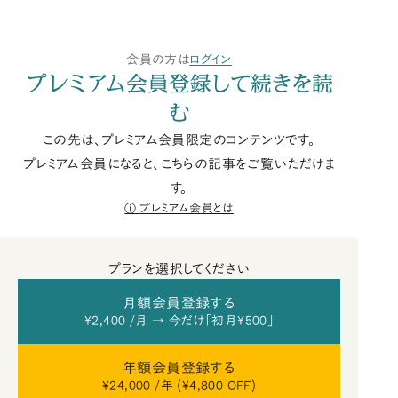
会員の方は
ログイン
プレミアム会員登録して続きを読
む
この先は、プレミアム会員限定のコンテンツです。
プレミアム会員になると、こちらの記事をご覧いただけま
す。
プレミアム会員とは
プランを選択してください
月額会員登録する
¥2,400 /月 → 今だけ「初月¥500」
年額会員登録する
¥24,000 /年 (¥4,800 OFF)