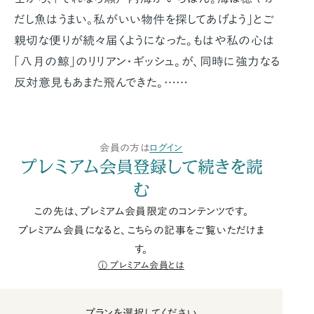
だし魚はうまい。私がいい物件を探してあげよう」とご
親切な便りが続々届くようになった。もはや私の心は
「八月の鯨」のリリアン・ギッシュ。が、同時に強力なる
反対意見もあまた飛んできた。……
会員の方は
ログイン
プレミアム会員登録して続きを読
む
この先は、プレミアム会員限定のコンテンツです。
プレミアム会員になると、こちらの記事をご覧いただけま
す。
プレミアム会員とは
プランを選択してください