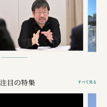
注目の特集
すべて見る