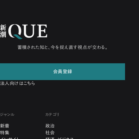
蓄積された知と、今を捉え直す視点が交わる。
会員登録
法人向けはこちら
ジャンル
カテゴリ
新着
政治
特集
社会