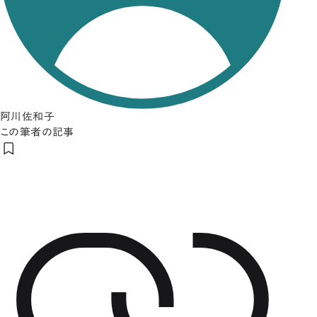
阿川佐和子
この筆者の記事