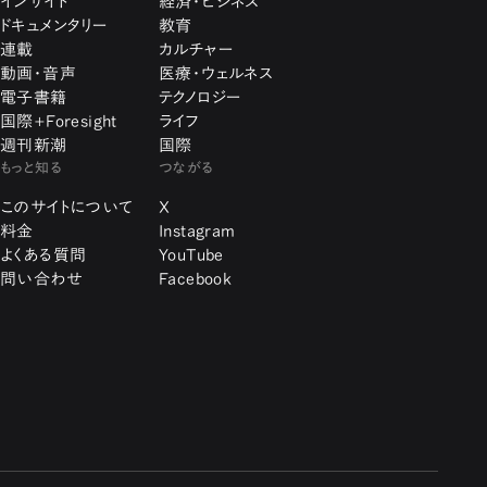
インサイト
経済・ビジネス
ドキュメンタリー
教育
連載
カルチャー
動画・音声
医療・ウェルネス
電子書籍
テクノロジー
国際+Foresight
ライフ
週刊新潮
国際
もっと知る
つながる
このサイトについて
X
料金
Instagram
よくある質問
YouTube
問い合わせ
Facebook