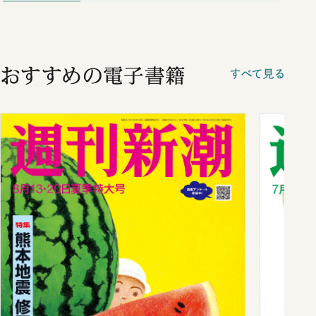
おすすめの電子書籍
すべて見る