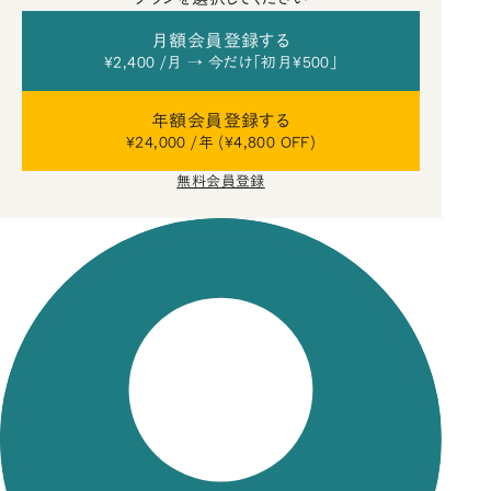
月額会員登録する
¥2,400 /月 → 今だけ「初月¥500」
年額会員登録する
¥24,000 /年 (¥4,800 OFF)
無料会員登録