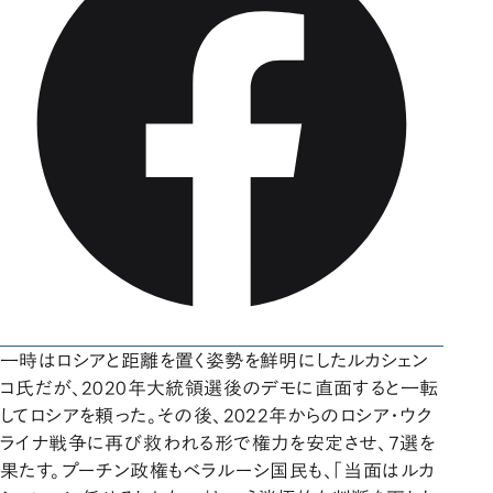
一時はロシアと距離を置く姿勢を鮮明にしたルカシェン
コ氏だが、2020年大統領選後のデモに直面すると一転
してロシアを頼った。その後、2022年からのロシア・ウク
ライナ戦争に再び救われる形で権力を安定させ、7選を
果たす。プーチン政権もベラルーシ国民も、「当面はルカ