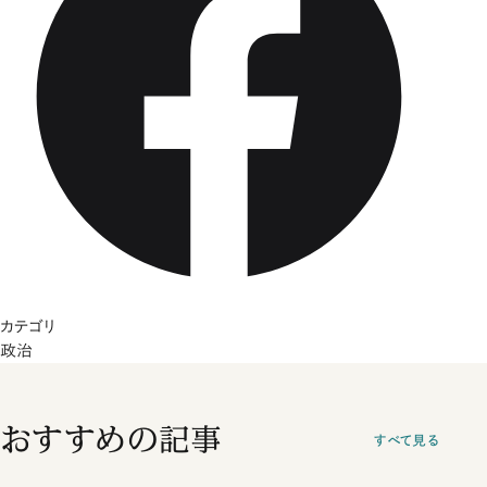
カテゴリ
政治
おすすめの記事
すべて見る