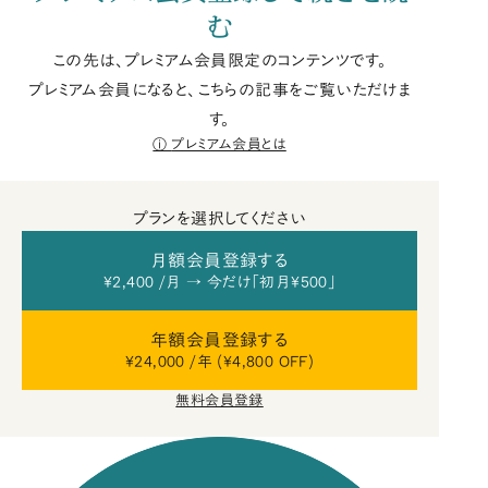
む
この先は、プレミアム会員限定のコンテンツです。
プレミアム会員になると、こちらの記事をご覧いただけま
す。
プレミアム会員とは
プランを選択してください
月額会員登録する
¥2,400 /月 → 今だけ「初月¥500」
年額会員登録する
¥24,000 /年 (¥4,800 OFF)
無料会員登録