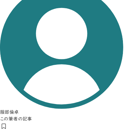
服部倫卓
この筆者の記事