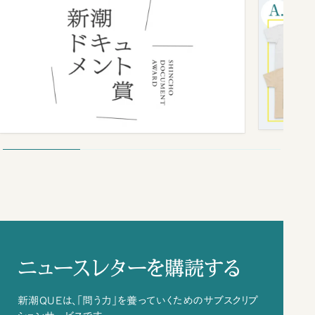
ニュースレターを購読する
新潮QUEは、「問う力」を養っていくためのサブスクリプ