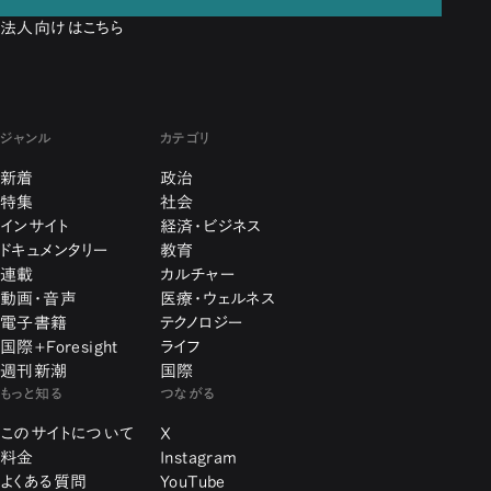
法人向けはこちら
ジャンル
カテゴリ
新着
政治
特集
社会
インサイト
経済・ビジネス
ドキュメンタリー
教育
連載
カルチャー
動画・音声
医療・ウェルネス
電子書籍
テクノロジー
国際+Foresight
ライフ
週刊新潮
国際
もっと知る
つながる
このサイトについて
X
料金
Instagram
よくある質問
YouTube