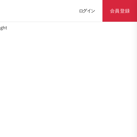
ログイン
会員登録
ght