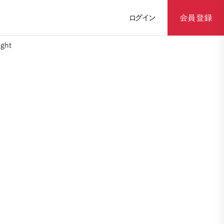
ログイン
会員登録
ght