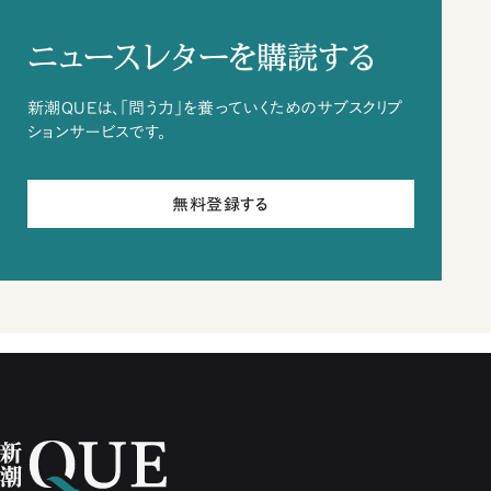
ニュースレターを購読する
新潮QUEは、「問う力」を養っていくためのサブスクリプ
ションサービスです。
無料登録する