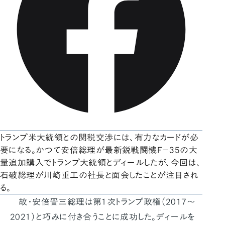
トランプ米大統領との関税交渉には、有力なカードが必
要になる。かつて安倍総理が最新鋭戦闘機F－35の大
量追加購入でトランプ大統領とディールしたが、今回は、
石破総理が川崎重工の社長と面会したことが注目され
る。
故・安倍晋三総理は第1次トランプ政権（2017～
2021）と巧みに付き合うことに成功した。ディールを