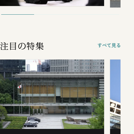
注目の特集
すべて見る