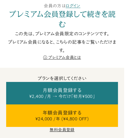
会員の方は
ログイン
プレミアム会員登録して続きを読
む
この先は、プレミアム会員限定のコンテンツです。
プレミアム会員になると、こちらの記事をご覧いただけま
す。
プレミアム会員とは
プランを選択してください
月額会員登録する
¥2,400 /月 → 今だけ「初月¥500」
年額会員登録する
¥24,000 /年 (¥4,800 OFF)
無料会員登録