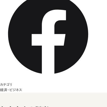
カテゴリ
経済・ビジネス