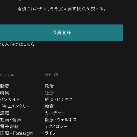
蓄積された知と、今を捉え直す視点が交わる。
会員登録
法人向けはこちら
ジャンル
カテゴリ
新着
政治
特集
社会
インサイト
経済・ビジネス
ドキュメンタリー
教育
連載
カルチャー
動画・音声
医療・ウェルネス
電子書籍
テクノロジー
国際+Foresight
ライフ