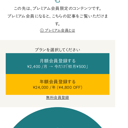
この先は、プレミアム会員限定のコンテンツです。
プレミアム会員になると、こちらの記事をご覧いただけま
す。
プレミアム会員とは
プランを選択してください
月額会員登録する
¥2,400 /月 → 今だけ「初月¥500」
年額会員登録する
¥24,000 /年 (¥4,800 OFF)
無料会員登録