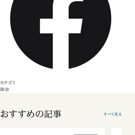
カテゴリ
政治
おすすめの記事
すべて見る