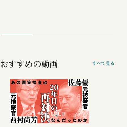
おすすめの動画
すべて見る