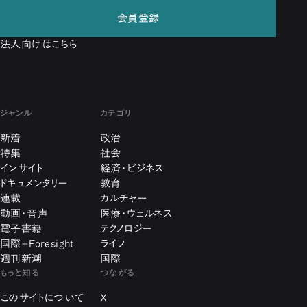
会員登録
法人向けはこちら
ジャンル
カテゴリ
新着
政治
特集
社会
インサイト
経済・ビジネス
ドキュメンタリー
教育
連載
カルチャー
動画・音声
医療・ウェルネス
電子書籍
テクノロジー
国際+Foresight
ライフ
週刊新潮
国際
もっと知る
つながる
このサイトについて
X