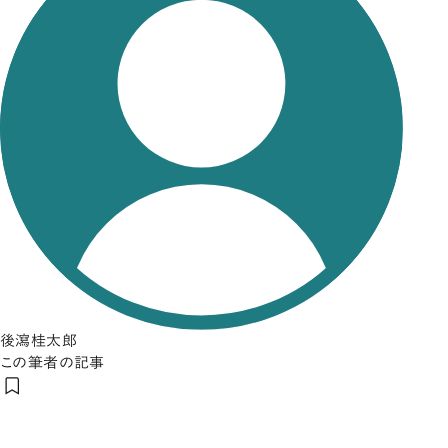
後瀉桂太郎
この筆者の記事