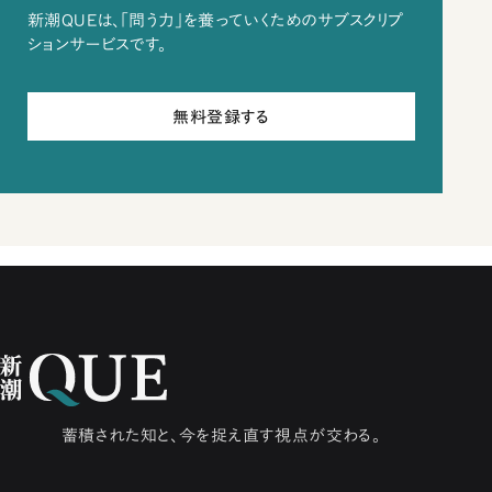
新潮QUEは、「問う力」を養っていくためのサブスクリプ
ションサービスです。
無料登録する
蓄積された知と、今を捉え直す視点が交わる。