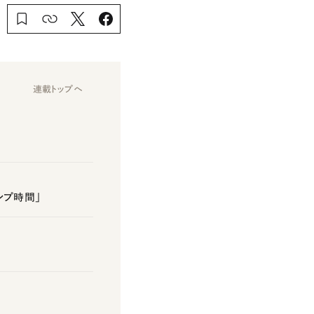
連載トップへ
ンプ時間」