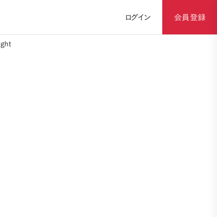
ログイン
会員登録
ght