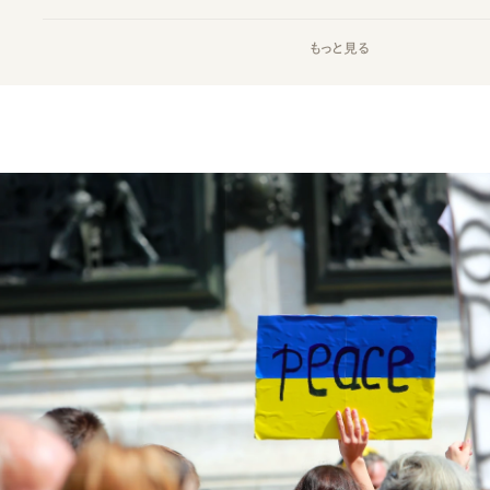
もっと見る