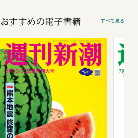
おすすめの電子書籍
すべて見る