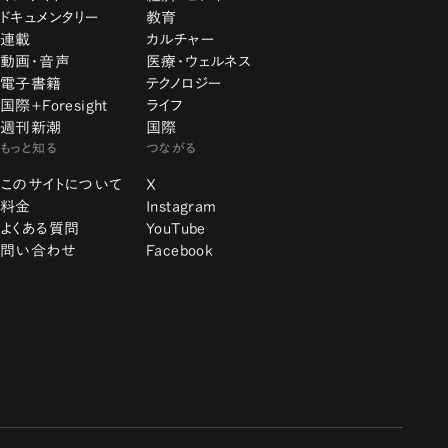
ドキュメンタリー
教育
連載
カルチャー
動画・音声
医療・ウェルネス
電子書籍
テクノロジー
国際+Foresight
ライフ
週刊新潮
国際
もっと知る
つながる
このサイトについて
X
料金
Instagram
よくある質問
YouTube
問い合わせ
Facebook