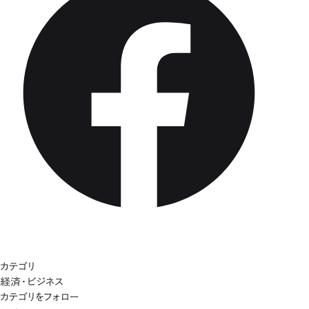
カテゴリ
経済・ビジネス
カテゴリをフォロー