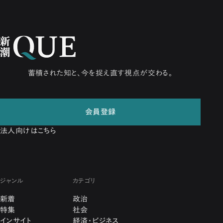
蓄積された知と、今を捉え直す視点が交わる。
会員登録
法人向けはこちら
ジャンル
カテゴリ
新着
政治
特集
社会
インサイト
経済・ビジネス