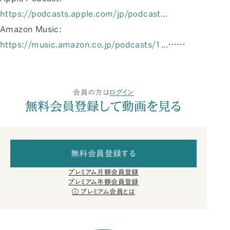
https://podcasts.apple.com/jp/podcast...
Amazon Music:
https://music.amazon.co.jp/podcasts/1...
……
会員の方は
ログイン
無料会員登録して動画を見る
無料会員登録する
プレミアム月額会員登録
プレミアム年額会員登録
プレミアム会員とは