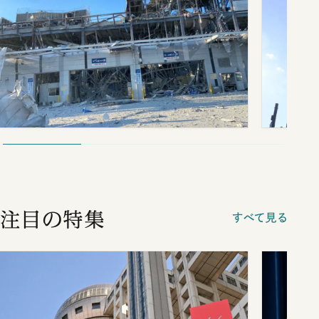
注目の特集
すべて見る