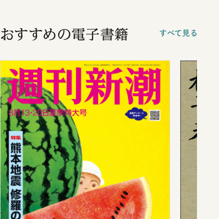
おすすめの電子書籍
すべて見る