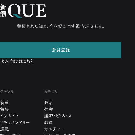
蓄積された知と、今を捉え直す視点が交わる。
会員登録
法人向けはこちら
ジャンル
カテゴリ
新着
政治
特集
社会
インサイト
経済・ビジネス
ドキュメンタリー
教育
連載
カルチャー