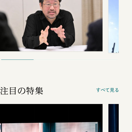
注目の特集
すべて見る