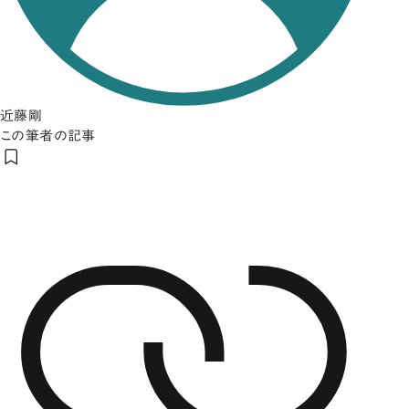
近藤剛
この筆者の記事