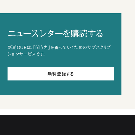
ニュースレターを購読する
新潮QUEは、「問う力」を養っていくためのサブスクリプ
ションサービスです。
無料登録する