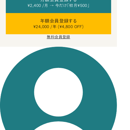
¥2,400 /月 → 今だけ「初月¥500」
年額会員登録する
¥24,000 /年 (¥4,800 OFF)
無料会員登録