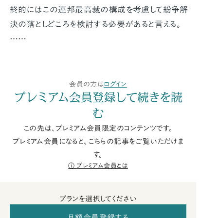
終的にはこの連邦最高裁の構成を考慮して紛争解
決の落としどころを検討する必要があると言える。
……
会員の方は
ログイン
プレミアム会員登録して続きを読
む
この先は、プレミアム会員限定のコンテンツです。
プレミアム会員になると、こちらの記事をご覧いただけま
す。
プレミアム会員とは
プランを選択してください
月額会員登録する