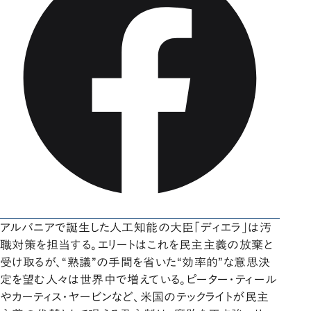
アルバニアで誕生した人工知能の大臣「ディエラ」は汚
職対策を担当する。エリートはこれを民主主義の放棄と
受け取るが、“熟議”の手間を省いた“効率的”な意思決
定を望む人々は世界中で増えている。ピーター・ティール
やカーティス・ヤービンなど、米国のテックライトが民主