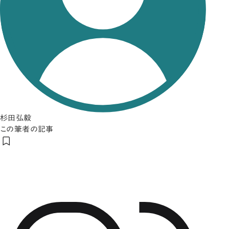
杉田弘毅
この筆者の記事