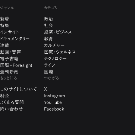
ジャンル
カテゴリ
新着
政治
特集
社会
インサイト
経済・ビジネス
ドキュメンタリー
教育
連載
カルチャー
動画・音声
医療・ウェルネス
電子書籍
テクノロジー
国際+Foresight
ライフ
週刊新潮
国際
もっと知る
つながる
このサイトについて
X
料金
Instagram
よくある質問
YouTube
問い合わせ
Facebook