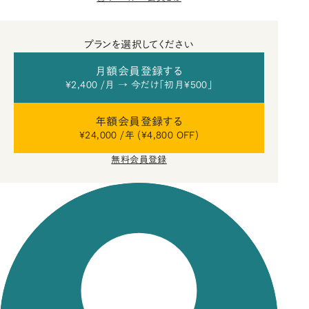
プランを選択してください
月額会員登録する
¥2,400 /月 → 今だけ「初月¥500」
年額会員登録する
¥24,000 /年 (¥4,800 OFF)
無料会員登録