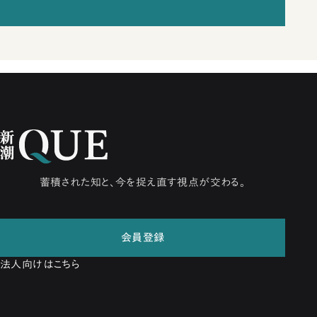
蓄積された知と、今を捉え直す視点が交わる。
会員登録
法人向けはこちら