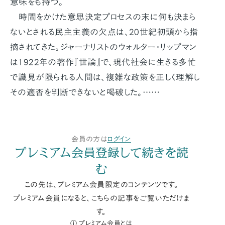
意味をも持つ。
時間をかけた意思決定プロセスの末に何も決まら
ないとされる民主主義の欠点は、20世紀初頭から指
摘されてきた。ジャーナリストのウォルター・リップマン
は1922年の著作『世論』で、現代社会に生きる多忙
で識見が限られる人間は、複雑な政策を正しく理解し
その適否を判断できないと喝破した。……
会員の方は
ログイン
プレミアム会員登録して続きを読
む
この先は、プレミアム会員限定のコンテンツです。
プレミアム会員になると、こちらの記事をご覧いただけま
す。
プレミアム会員とは