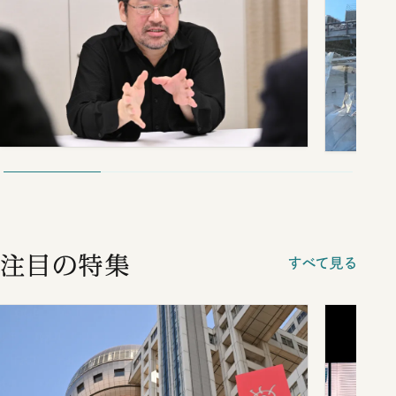
注目の特集
すべて見る