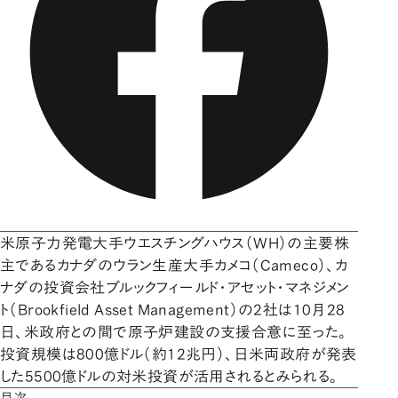
米原子力発電大手ウエスチングハウス（WH）の主要株
主であるカナダのウラン生産大手カメコ（Cameco）、カ
ナダの投資会社ブルックフィールド・アセット・マネジメン
ト（Brookfield Asset Management）の2社は10月28
日、米政府との間で原子炉建設の支援合意に至った。
投資規模は800億ドル（約12兆円）、日米両政府が発表
した5500億ドルの対米投資が活用されるとみられる。
目次