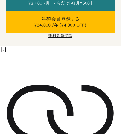
¥2,400 /月 → 今だけ「初月¥500」
年額会員登録する
¥24,000 /年 (¥4,800 OFF)
無料会員登録