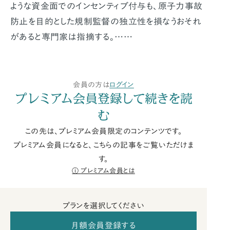
ような資金面でのインセンティブ付与も、原子力事故
防止を目的とした規制監督の独立性を損なうおそれ
があると専門家は指摘する。……
会員の方は
ログイン
プレミアム会員登録して続きを読
む
この先は、プレミアム会員限定のコンテンツです。
プレミアム会員になると、こちらの記事をご覧いただけま
す。
プレミアム会員とは
プランを選択してください
月額会員登録する