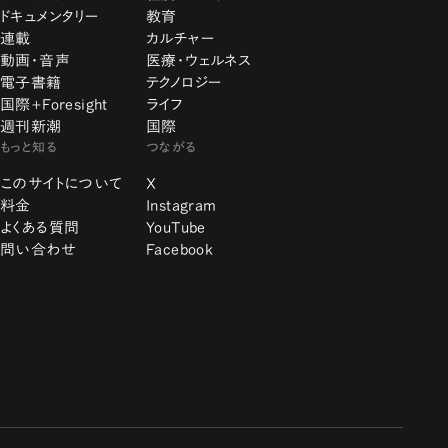
ドキュメンタリー
教育
連載
カルチャー
動画・音声
医療・ウェルネス
電子書籍
テクノロジー
国際+Foresight
ライフ
週刊新潮
国際
もっと知る
つながる
このサイトについて
X
料金
Instagram
よくある質問
YouTube
問い合わせ
Facebook