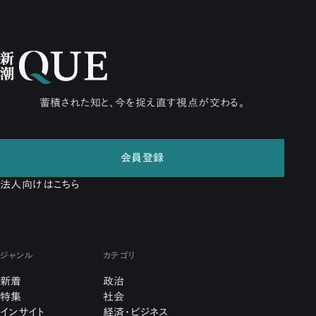
蓄積された知と、今を捉え直す視点が交わる。
会員登録
法人向けはこちら
ジャンル
カテゴリ
新着
政治
特集
社会
インサイト
経済・ビジネス