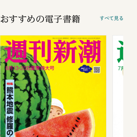
おすすめの電子書籍
すべて見る