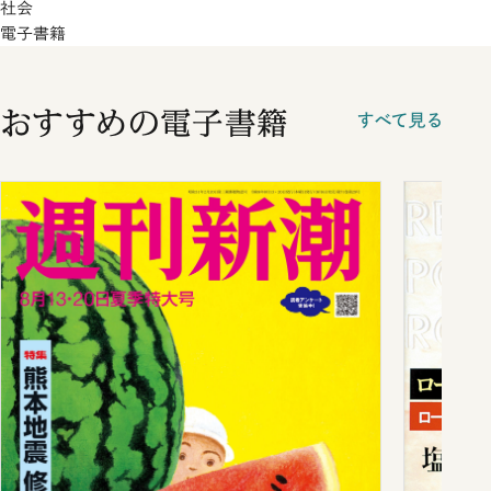
社会
電子書籍
おすすめの電子書籍
すべて見る