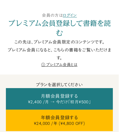
会員の方は
ログイン
プレミアム会員登録して書籍を読
む
この先は、プレミアム会員限定のコンテンツです。
プレミアム会員になると、こちらの書籍をご覧いただけま
す。
プレミアム会員とは
プランを選択してください
月額会員登録する
¥2,400 /月 → 今だけ「初月¥500」
年額会員登録する
¥24,000 /年 (¥4,800 OFF)