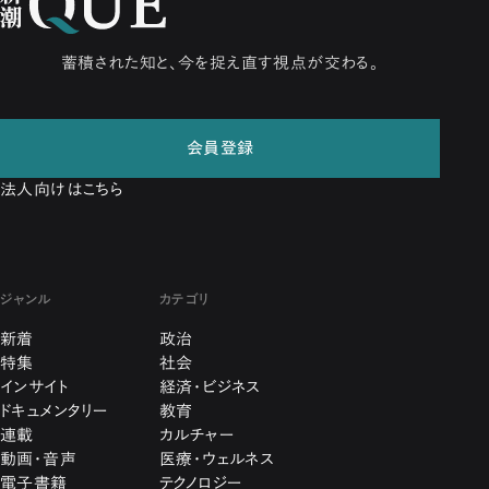
蓄積された知と、今を捉え直す視点が交わる。
会員登録
法人向けはこちら
ジャンル
カテゴリ
新着
政治
特集
社会
インサイト
経済・ビジネス
ドキュメンタリー
教育
連載
カルチャー
動画・音声
医療・ウェルネス
電子書籍
テクノロジー