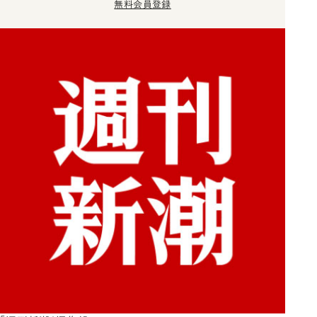
無料会員登録