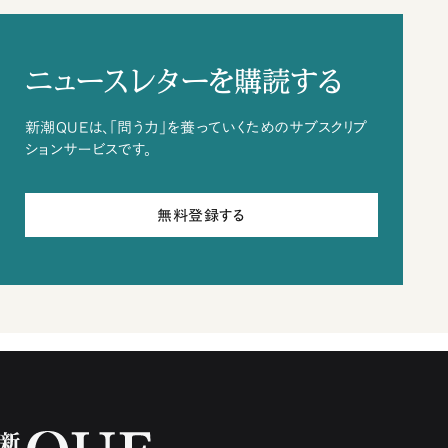
ニュースレターを購読する
新潮QUEは、「問う力」を養っていくためのサブスクリプ
ションサービスです。
無料登録する