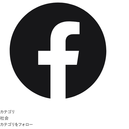
カテゴリ
社会
カテゴリをフォロー