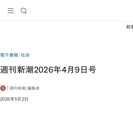
新
電子書籍｜社会
週刊新潮2026年4月9日号
「週刊新潮」編集部
2026年5月2日