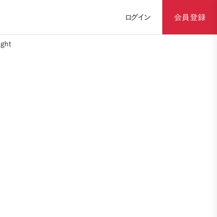
ログイン
会員登録
ght