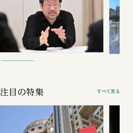
注目の特集
すべて見る