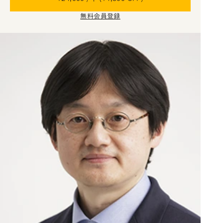
無料会員登録