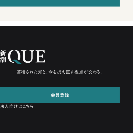
蓄積された知と、今を捉え直す視点が交わる。
会員登録
法人向けはこちら