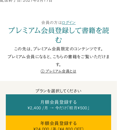
配信終了日：2027年5月17日
会員の方は
ログイン
プレミアム会員登録して書籍を読
む
この先は、プレミアム会員限定のコンテンツです。
プレミアム会員になると、こちらの書籍をご覧いただけま
す。
プレミアム会員とは
プランを選択してください
月額会員登録する
¥2,400 /月 → 今だけ「初月¥500」
年額会員登録する
¥24,000 /年 (¥4,800 OFF)