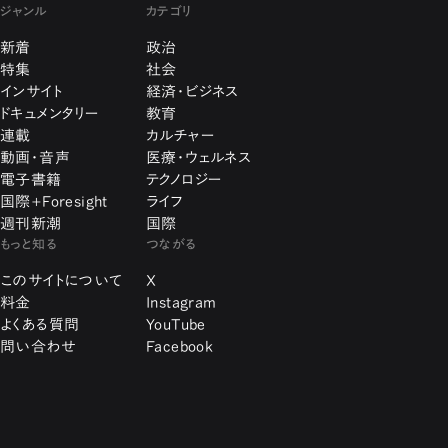
ジャンル
カテゴリ
新着
政治
特集
社会
インサイト
経済・ビジネス
ドキュメンタリー
教育
連載
カルチャー
動画・音声
医療・ウェルネス
電子書籍
テクノロジー
国際+Foresight
ライフ
週刊新潮
国際
もっと知る
つながる
このサイトについて
X
料金
Instagram
よくある質問
YouTube
問い合わせ
Facebook