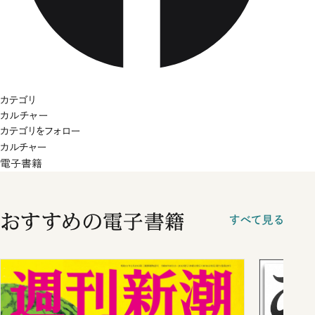
カテゴリ
カルチャー
カテゴリをフォロー
カルチャー
電子書籍
おすすめの電子書籍
すべて見る