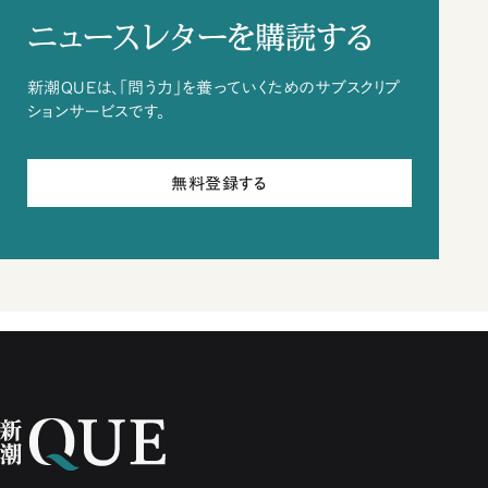
ニュースレターを購読する
新潮QUEは、「問う力」を養っていくためのサブスクリプ
ションサービスです。
無料登録する