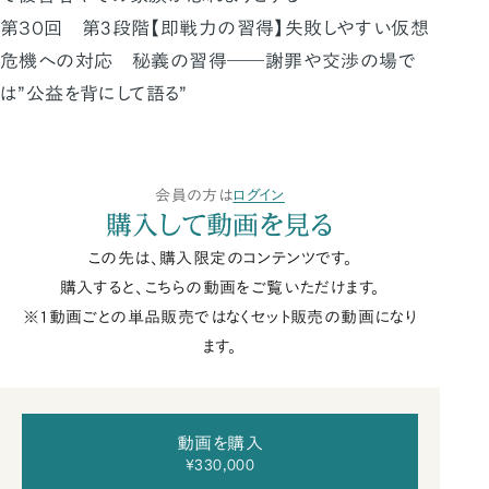
第３０回 第3段階【即戦力の習得】失敗しやすい仮想
危機への対応 秘義の習得――謝罪や交渉の場で
は”公益を背にして語る”
会員の方は
ログイン
購入して動画を見る
この先は、購入限定のコンテンツです。
購入すると、こちらの動画をご覧いただけます。
※1動画ごとの単品販売ではなくセット販売の動画になり
ます。
動画を購入
¥330,000