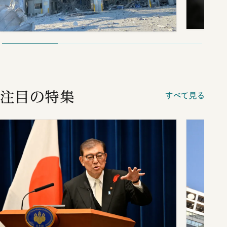
注目の特集
すべて見る