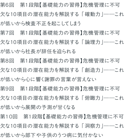
第６回 第1段階【基礎能力の習得】危機管理に不可
欠な10項目の潜在能力を解説する 「確動力」――これ
が低いから検査不正を起こしてしまう
第７回 第1段階【基礎能力の習得】危機管理に不可
欠な10項目の潜在能力を解説する 「論理力」――これ
が低いから社長が辞任を迫られる
第８回 第1段階【基礎能力の習得】危機管理に不可
欠な10項目の潜在能力を解説する 「創造力」――これ
が低いから心に響く謝罪の言葉が言えない
第９回 第1段階【基礎能力の習得】危機管理に不可
欠な10項目の潜在能力を解説する 「俯瞰力」――これ
が低いから展開の予測が甘くなる
第１０回 第1段階【基礎能力の習得】危機管理に不可
欠な10項目の潜在能力を解説する 「洞察力」――これ
が低いから部下や子供のうつ病に気付かない