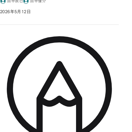
田中辰巳
田中優介
2026年5月12日