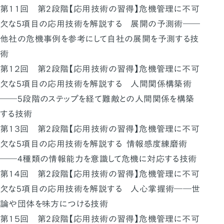
第１１回 第2段階【応用技術の習得】危機管理に不可
欠な5項目の応用技術を解説する 展開の予測術――
他社の危機事例を参考にして自社の展開を予測する技
術
第１２回 第2段階【応用技術の習得】危機管理に不可
欠な5項目の応用技術を解説する 人間関係構築術
――5段階のステップを経て難敵との人間関係を構築
する技術
第１３回 第2段階【応用技術の習得】危機管理に不可
欠な5項目の応用技術を解説する 情報感度練磨術
――4種類の情報能力を意識して危機に対応する技術
第１４回 第2段階【応用技術の習得】危機管理に不可
欠な5項目の応用技術を解説する 人心掌握術――世
論や団体を味方につける技術
第１５回 第2段階【応用技術の習得】危機管理に不可