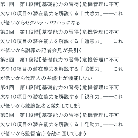
第１回 第1段階【基礎能力の習得】危機管理に不可
欠な10項目の潜在能力を解説する 「共感力」――これ
が低いからセクハラ・パワハラになる
第２回 第1段階【基礎能力の習得】危機管理に不可
欠な10項目の潜在能力を解説する 「通意力」――これ
が低いから謝罪の記者会見が長引く
第３回 第1段階【基礎能力の習得】危機管理に不可
欠な10項目の潜在能力を解説する 「協働力」――これ
が低いから代理人の弁護士が機能しない
第４回 第1段階【基礎能力の習得】危機管理に不可
欠な10項目の潜在能力を解説する 「親和力」――これ
が低いから敏腕記者と敵対してしまう
第５回 第1段階【基礎能力の習得】危機管理に不可
欠な10項目の潜在能力を解説する 「発動力」――これ
が低いから監督官庁を敵に回してしまう