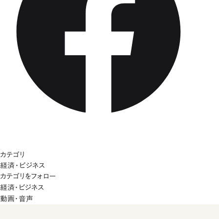
カテゴリ
経済・ビジネス
カテゴリをフォロー
経済・ビジネス
動画・音声