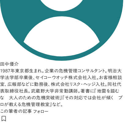
田中優介
1987年東京都生まれ。企業の危機管理コンサルタント。明治大
学法学部卒業後、セイコーウオッチ株式会社入社。お客様相談
室、広報部などに勤務後、株式会社リスク・ヘッジ入社。同社代
表取締役社長。武蔵野大学非常勤講師。著書に『地雷を踏む
な 大人のための危機突破術』『その対応では会社が傾く プ
ロが教える危機管理教室』など。
この筆者の記事
フォロー