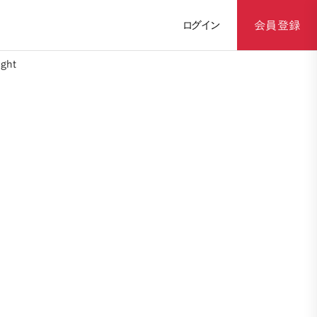
ログイン
会員登録
ght