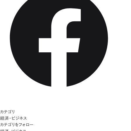
カテゴリ
経済・ビジネス
カテゴリをフォロー