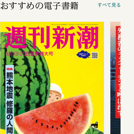
おすすめの電子書籍
すべて見る