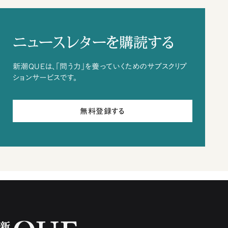
ニュースレターを購読する
新潮QUEは、「問う力」を養っていくためのサブスクリプ
ションサービスです。
無料登録する