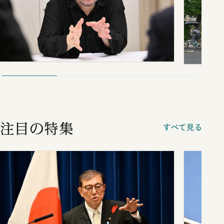
注目の特集
すべて見る