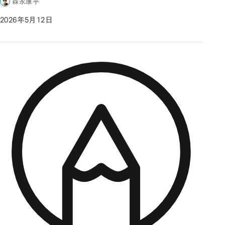
森永康平
2026年5月12日