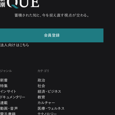
蓄積された知と、今を捉え直す視点が交わる。
会員登録
法人向けはこちら
ジャンル
カテゴリ
新着
政治
特集
社会
インサイト
経済・ビジネス
ドキュメンタリー
教育
連載
カルチャー
動画・音声
医療・ウェルネス
電子書籍
テクノロジー