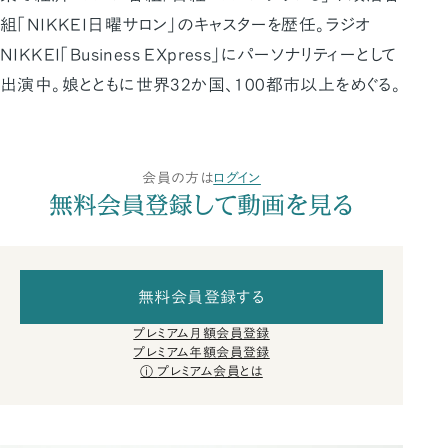
組「NIKKEI日曜サロン」のキャスターを歴任。ラジオ
NIKKEI「Business EXpress」にパーソナリティーとして
出演中。娘とともに世界32か国、100都市以上をめぐる。
会員の方は
ログイン
無料会員登録して動画を見る
無料会員登録する
プレミアム月額会員登録
プレミアム年額会員登録
プレミアム会員とは