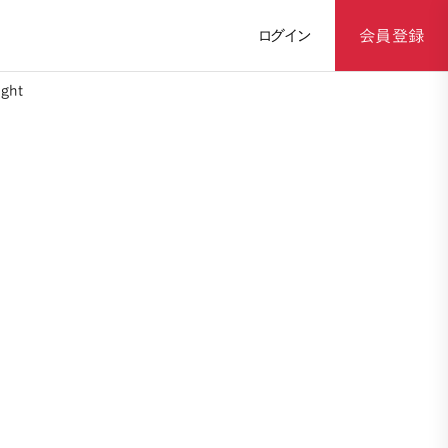
ログイン
会員登録
ght