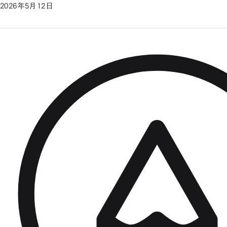
2026年5月12日