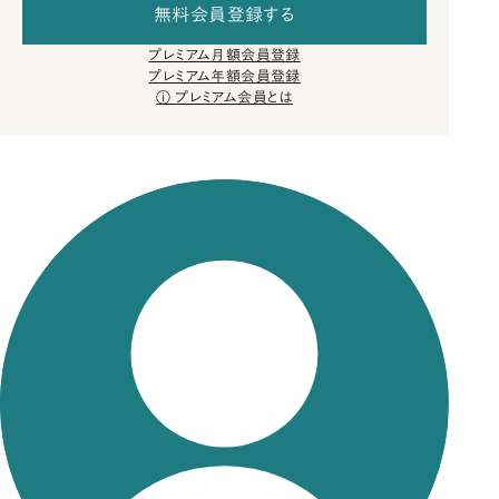
無料会員登録する
プレミアム月額会員登録
プレミアム年額会員登録
プレミアム会員とは