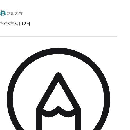
水野太貴
2026年5月12日