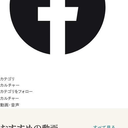
カテゴリ
カルチャー
カテゴリをフォロー
カルチャー
動画・音声
すべて見る