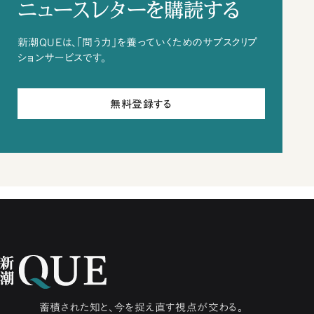
ニュースレターを購読する
新潮QUEは、「問う力」を養っていくためのサブスクリプ
ションサービスです。
無料登録する
蓄積された知と、今を捉え直す視点が交わる。