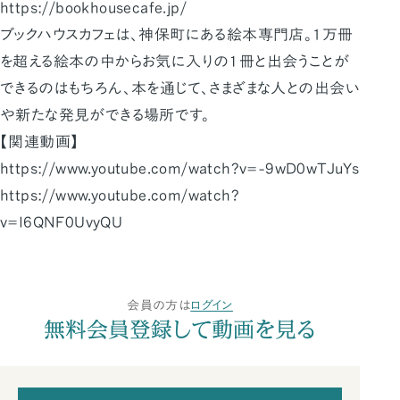
https://bookhousecafe.jp/
ブックハウスカフェは、神保町にある絵本専門店。1万冊
を超える絵本の中からお気に入りの１冊と出会うことが
できるのはもちろん、本を通じて、さまざまな人との出会い
や新たな発見ができる場所です。
【関連動画】
https://www.youtube.com/watch?v=-9wD0wTJuYs
https://www.youtube.com/watch?
v=I6QNF0UvyQU
会員の方は
ログイン
無料会員登録して動画を見る