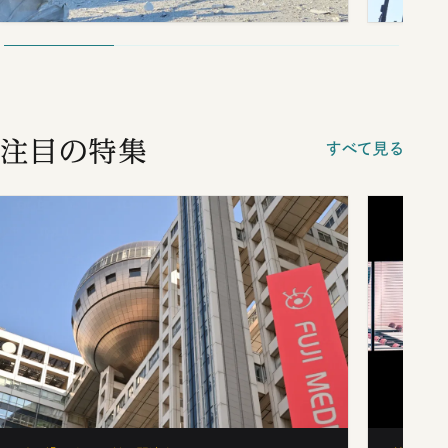
注目の特集
すべて見る