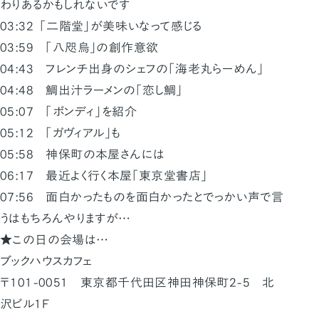
わりあるかもしれないです
03:32 「二階堂」が美味いなって感じる
03:59 「八咫烏」の創作意欲
04:43 フレンチ出身のシェフの「海老丸らーめん」
04:48 鯛出汁ラーメンの「恋し鯛」
05:07 「ボンディ」を紹介
05:12 「ガヴィアル」も
05:58 神保町の本屋さんには
06:17 最近よく行く本屋「東京堂書店」
07:56 面白かったものを面白かったとでっかい声で言
うはもちろんやりますが…
★この日の会場は…
ブックハウスカフェ
〒101-0051 東京都千代田区神田神保町2-5 北
沢ビル1F