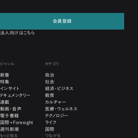
会員登録
法人向けはこちら
ジャンル
カテゴリ
新着
政治
特集
社会
インサイト
経済・ビジネス
ドキュメンタリー
教育
連載
カルチャー
動画・音声
医療・ウェルネス
電子書籍
テクノロジー
国際+Foresight
ライフ
週刊新潮
国際
もっと知る
つながる