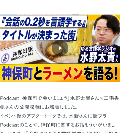
Podcast「神保町で会いましょう」水野太貴さん×三宅香
帆さんの公開収録にお邪魔しました。
イベント後のアフタートークでは、水野さんに街ブラ
Podcastのことや、神保町に関するお話をうかがいまし