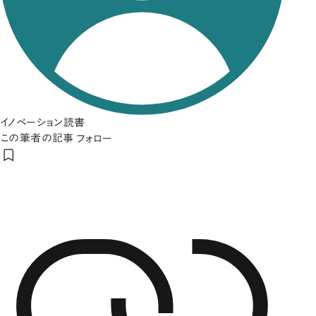
イノベーション読書
この筆者の記事
フォロー