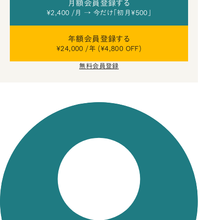
月額会員登録する
¥2,400 /月 → 今だけ「初月¥500」
年額会員登録する
¥24,000 /年 (¥4,800 OFF)
無料会員登録