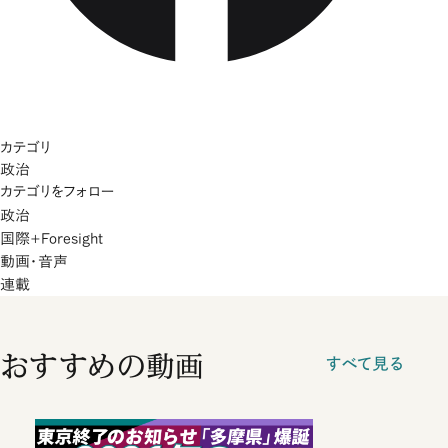
カテゴリ
政治
カテゴリをフォロー
政治
国際+Foresight
動画・音声
連載
おすすめの動画
すべて見る