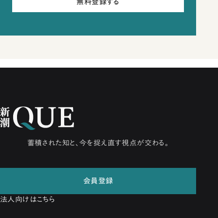
無料登録する
蓄積された知と、今を捉え直す視点が交わる。
会員登録
法人向けはこちら