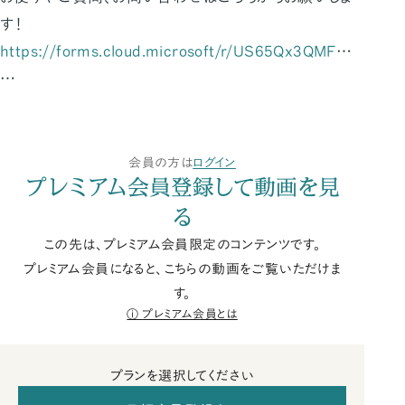
す！
https://forms.cloud.microsoft/r/US65Qx3QMF
…
…
会員の方は
ログイン
プレミアム会員登録して動画を見
る
この先は、プレミアム会員限定のコンテンツです。
プレミアム会員になると、こちらの動画をご覧いただけま
す。
プレミアム会員とは
プランを選択してください