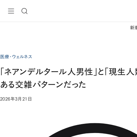
新
医療・ウェルネス
「ネアンデルタール人男性」と「現生人
ある交雑パターンだった
2026年3月21日