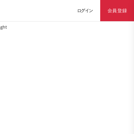
ログイン
会員登録
ght