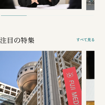
注目の特集
すべて見る