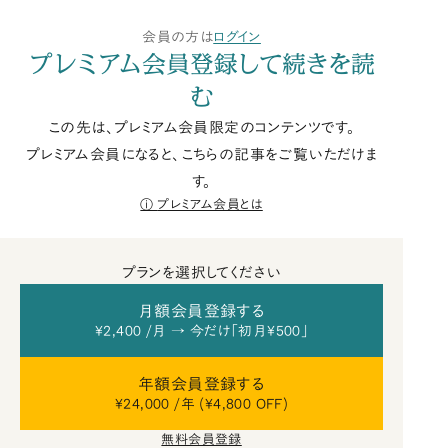
会員の方は
ログイン
プレミアム会員登録して続きを読
む
この先は、プレミアム会員限定のコンテンツです。
プレミアム会員になると、こちらの記事をご覧いただけま
す。
プレミアム会員とは
プランを選択してください
月額会員登録する
¥2,400 /月 → 今だけ「初月¥500」
年額会員登録する
¥24,000 /年 (¥4,800 OFF)
無料会員登録