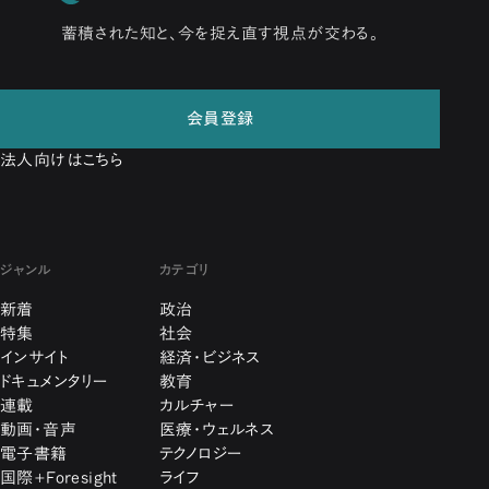
蓄積された知と、今を捉え直す視点が交わる。
会員登録
法人向けはこちら
ジャンル
カテゴリ
新着
政治
特集
社会
インサイト
経済・ビジネス
ドキュメンタリー
教育
連載
カルチャー
動画・音声
医療・ウェルネス
電子書籍
テクノロジー
国際+Foresight
ライフ