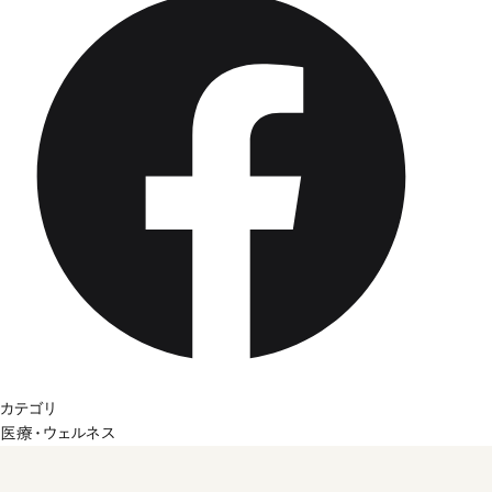
カテゴリ
医療・ウェルネス