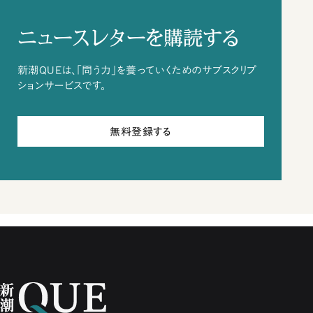
ニュースレターを購読する
新潮QUEは、「問う力」を養っていくためのサブスクリプ
ションサービスです。
無料登録する