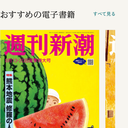
おすすめの電子書籍
すべて見る