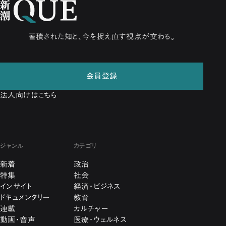
蓄積された知と、今を捉え直す視点が交わる。
会員登録
法人向けはこちら
ジャンル
カテゴリ
新着
政治
特集
社会
インサイト
経済・ビジネス
ドキュメンタリー
教育
連載
カルチャー
動画・音声
医療・ウェルネス