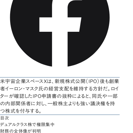
米宇宙企業スペースXは、新規株式公開（IPO）後も創業
者イーロン・マスク氏の経営支配を維持する方針だ。ロイ
ターが確認したIPO申請書の抜粋によると、同氏や一部
の内部関係者に対し、一般株主よりも強い議決権を持
つ株式を付与する。
目次
デュアルクラス株で権限集中
財務の全体像が判明