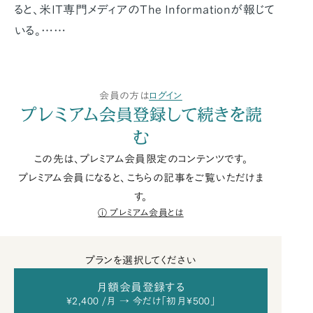
ると、米IT専門メディアのThe Informationが報じて
いる。……
会員の方は
ログイン
プレミアム会員登録して続きを読
む
この先は、プレミアム会員限定のコンテンツです。
プレミアム会員になると、こちらの記事をご覧いただけま
す。
プレミアム会員とは
プランを選択してください
月額会員登録する
¥2,400 /月 → 今だけ「初月¥500」