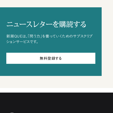
ニュースレターを購読する
新潮QUEは、「問う力」を養っていくためのサブスクリプ
ションサービスです。
無料登録する