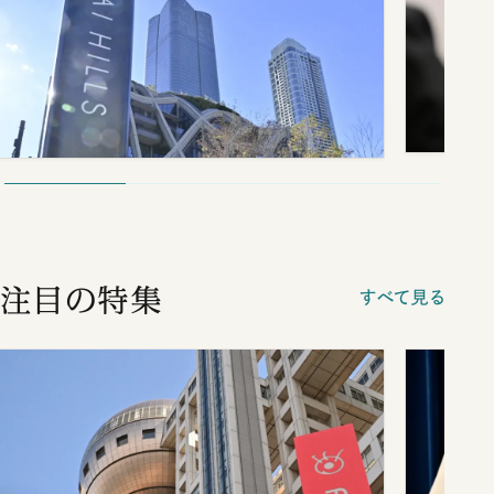
注目の特集
すべて見る