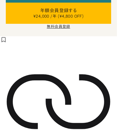
年額会員登録する
¥24,000 /年 (¥4,800 OFF)
無料会員登録