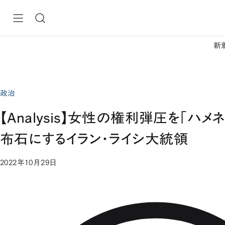
新
政治
【Analysis】女性の権利弾圧を「ハ
布石にするイラン・ライシ大統領
2022年10月29日