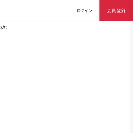
ログイン
会員登録
ght