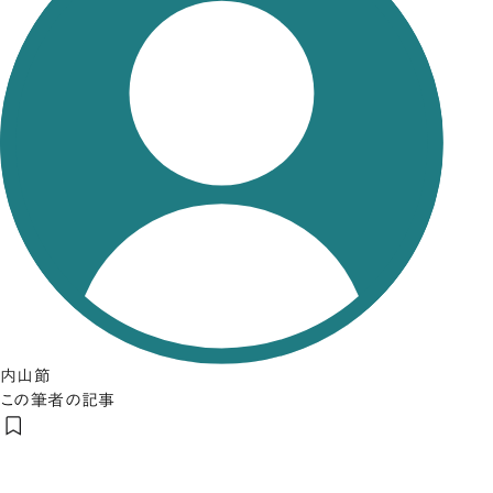
内山節
この筆者の記事