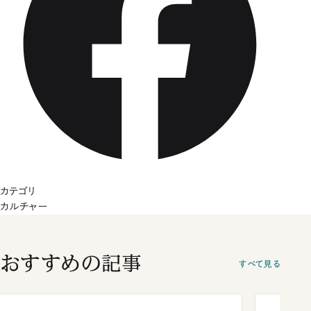
カテゴリ
カルチャー
おすすめの記事
すべて見る