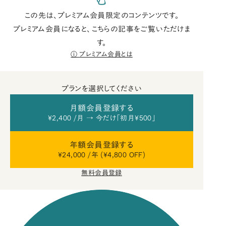
この先は、プレミアム会員限定のコンテンツです。
プレミアム会員になると、こちらの記事をご覧いただけま
す。
プレミアム会員とは
プランを選択してください
月額会員登録する
¥2,400 /月 → 今だけ「初月¥500」
年額会員登録する
¥24,000 /年 (¥4,800 OFF)
無料会員登録