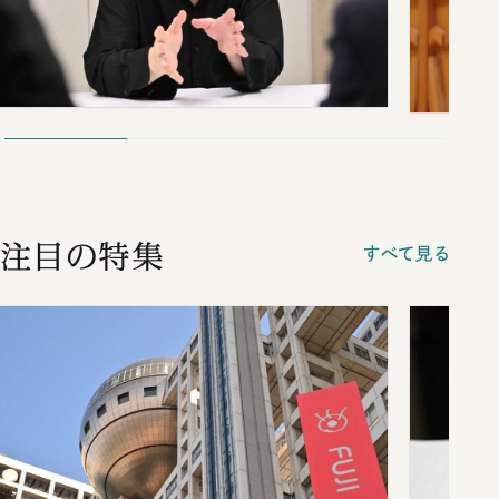
注目の特集
すべて見る