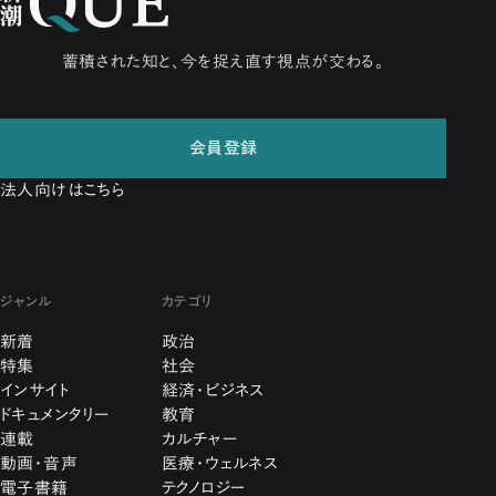
蓄積された知と、今を捉え直す視点が交わる。
会員登録
法人向けはこちら
ジャンル
カテゴリ
新着
政治
特集
社会
インサイト
経済・ビジネス
ドキュメンタリー
教育
連載
カルチャー
動画・音声
医療・ウェルネス
電子書籍
テクノロジー