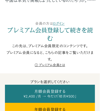
中国は本気で開戦しようとしているのだろうか。……
会員の方は
ログイン
プレミアム会員登録して続きを読
む
この先は、プレミアム会員限定のコンテンツです。
プレミアム会員になると、こちらの記事をご覧いただけま
す。
プレミアム会員とは
プランを選択してください
月額会員登録する
¥2,400 /月 → 今だけ「初月¥500」
年額会員登録する