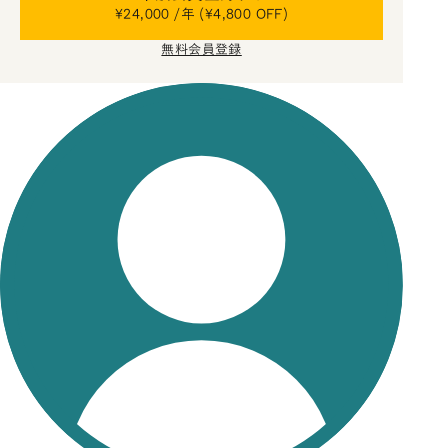
¥24,000 /年 (¥4,800 OFF)
無料会員登録