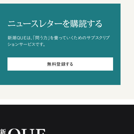
ニュースレターを購読する
新潮QUEは、「問う力」を養っていくためのサブスクリプ
ションサービスです。
無料登録する