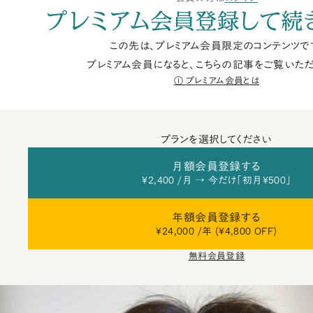
プレミアム会員登録して続
この先は、プレミアム会員限定のコンテンツで
プレミアム会員になると、こちらの記事をご覧いただ
プレミアム会員とは
プランを選択してください
月額会員登録する
¥2,400 /月 → 今だけ「初月¥500」
年額会員登録する
¥24,000 /年 (¥4,800 OFF)
無料会員登録