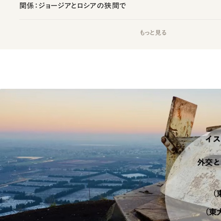
関係：ジョージアとロシアの狭間で
もっと見る