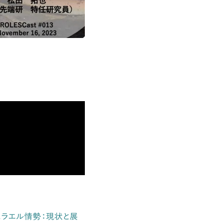
とイスラエル情勢：現状と展