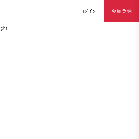
ログイン
会員登録
ght