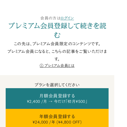
会員の方は
ログイン
プレミアム会員登録して続きを読
む
この先は、プレミアム会員限定のコンテンツです。
プレミアム会員になると、こちらの記事をご覧いただけま
す。
プレミアム会員とは
プランを選択してください
月額会員登録する
¥2,400 /月 → 今だけ「初月¥500」
年額会員登録する
¥24,000 /年 (¥4,800 OFF)