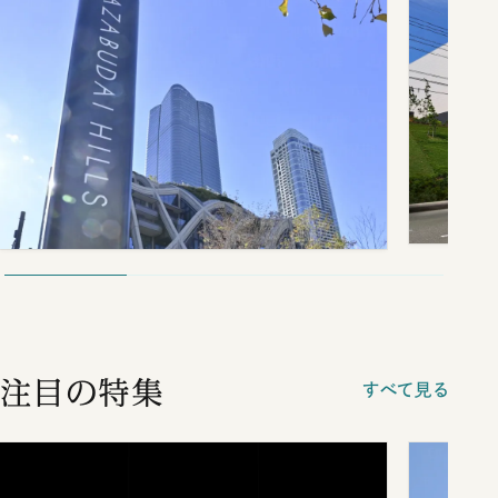
注目の特集
すべて見る