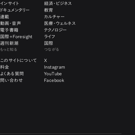
インサイト
経済・ビジネス
ドキュメンタリー
教育
連載
カルチャー
動画・音声
医療・ウェルネス
電子書籍
テクノロジー
国際+Foresight
ライフ
週刊新潮
国際
もっと知る
つながる
このサイトについて
X
料金
Instagram
よくある質問
YouTube
問い合わせ
Facebook