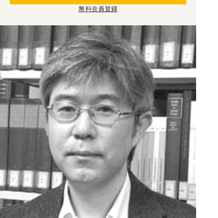
無料会員登録