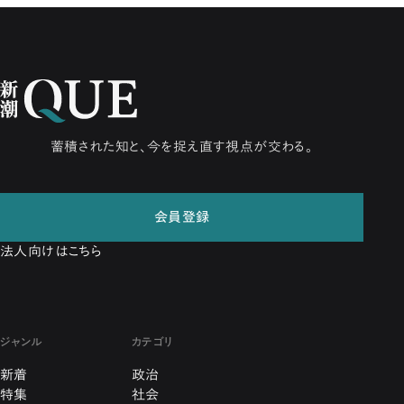
蓄積された知と、今を捉え直す視点が交わる。
会員登録
法人向けはこちら
ジャンル
カテゴリ
新着
政治
特集
社会