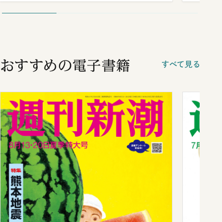
おすすめの電子書籍
すべて見る