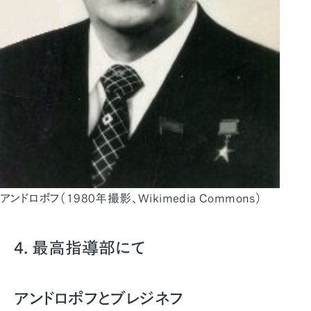
アンドロポフ（1980年撮影、Wikimedia Commons）
4. 最高指導部にて
アンドロポフとブレジネフ