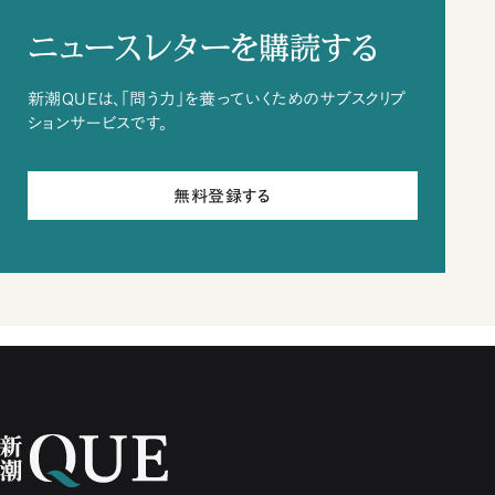
ニュースレターを購読する
新潮QUEは、「問う力」を養っていくためのサブスクリプ
ションサービスです。
無料登録する