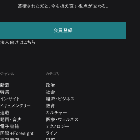
蓄積された知と、今を捉え直す視点が交わる。
会員登録
法人向けはこちら
ジャンル
カテゴリ
新着
政治
特集
社会
インサイト
経済・ビジネス
ドキュメンタリー
教育
連載
カルチャー
動画・音声
医療・ウェルネス
電子書籍
テクノロジー
国際+Foresight
ライフ