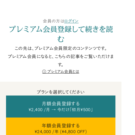
会員の方は
ログイン
プレミアム会員登録して続きを読
む
この先は、プレミアム会員限定のコンテンツです。
プレミアム会員になると、こちらの記事をご覧いただけま
す。
プレミアム会員とは
プランを選択してください
月額会員登録する
¥2,400 /月 → 今だけ「初月¥500」
年額会員登録する
¥24,000 /年 (¥4,800 OFF)