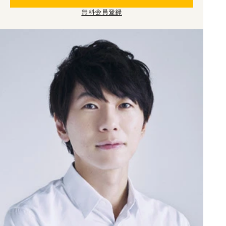
無料会員登録