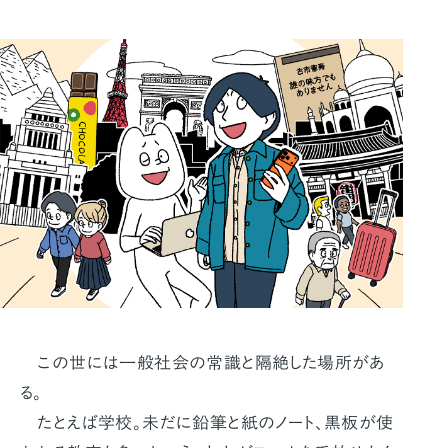
この世には一般社会の常識と隔絶した場所があ
る。
たとえば学校。未だに鉛筆と紙のノート、黒板が使