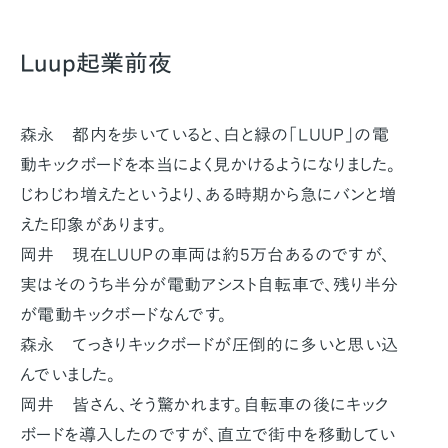
Luup起業前夜
森永 都内を歩いていると、白と緑の「LUUP」の電
動キックボードを本当によく見かけるようになりました。
じわじわ増えたというより、ある時期から急にバンと増
えた印象があります。
岡井 現在LUUPの車両は約5万台あるのですが、
実はそのうち半分が電動アシスト自転車で、残り半分
が電動キックボードなんです。
森永 てっきりキックボードが圧倒的に多いと思い込
んでいました。
岡井 皆さん、そう驚かれます。自転車の後にキック
ボードを導入したのですが、直立で街中を移動してい