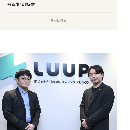
残る本”の特徴
もっと見る