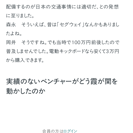
配備するのが日本の交通事情には適切だ、との発想
に至りました。
森永 そういえば、昔は「セグウェイ」なんかもありまし
たよね。
岡井 そうですね。でも当時で100万円前後したので
普及しませんでした。電動キックボードなら安くて3万円
から購入できます。
実績のないベンチャーがどう霞が関を
動かしたのか
会員の方は
ログイン