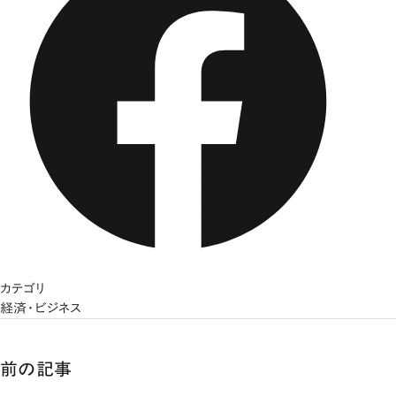
カテゴリ
経済・ビジネス
前の記事