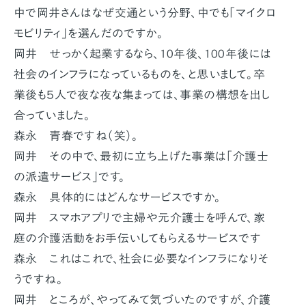
中で岡井さんはなぜ交通という分野、中でも「マイクロ
モビリティ」を選んだのですか。
岡井 せっかく起業するなら、10年後、100年後には
社会のインフラになっているものを、と思いまして。卒
業後も５人で夜な夜な集まっては、事業の構想を出し
合っていました。
森永 青春ですね（笑）。
岡井 その中で、最初に立ち上げた事業は「介護士
の派遣サービス」です。
森永 具体的にはどんなサービスですか。
岡井 スマホアプリで主婦や元介護士を呼んで、家
庭の介護活動をお手伝いしてもらえるサービスです
森永 これはこれで、社会に必要なインフラになりそ
うですね。
岡井 ところが、やってみて気づいたのですが、介護