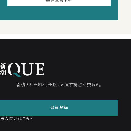
蓄積された知と、今を捉え直す視点が交わる。
会員登録
法人向けはこちら