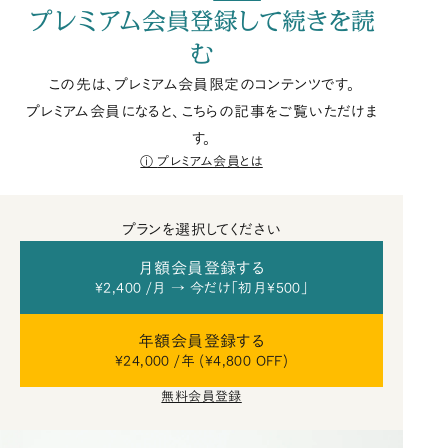
プレミアム会員登録して続きを読
む
この先は、プレミアム会員限定のコンテンツです。
プレミアム会員になると、こちらの記事をご覧いただけま
す。
プレミアム会員とは
プランを選択してください
月額会員登録する
¥2,400 /月 → 今だけ「初月¥500」
年額会員登録する
¥24,000 /年 (¥4,800 OFF)
無料会員登録