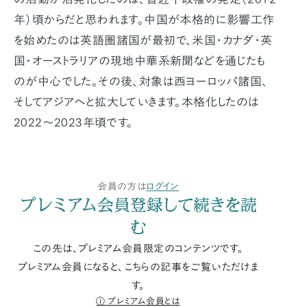
年）頃からだと思われます。中国が本格的に影響工作
を始めたのは英語圏諸国が最初で、米国・カナダ・英
国・オーストラリアの現地中華系新聞などを通じたも
のが中心でした。その後、対象は西ヨーロッパ諸国、
そしてアジアへと拡大していきます。本格化したのは
2022〜2023年頃です。
会員の方は
ログイン
プレミアム会員登録して続きを読
む
この先は、プレミアム会員限定のコンテンツです。
プレミアム会員になると、こちらの記事をご覧いただけま
す。
プレミアム会員とは