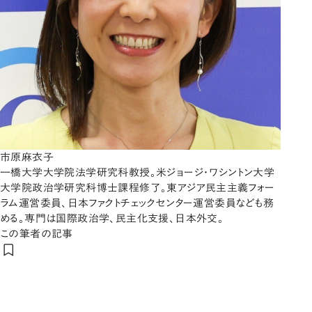
市原麻衣子
一橋大学大学院法学研究科教授。米ジョージ・ワシントン大学
大学院政治学研究科博士課程修了。東アジア民主主義フォー
ラム運営委員、日本ファクトチェックセンター運営委員なども務
める。専門は国際政治学、民主化支援、日本外交。
この筆者の記事