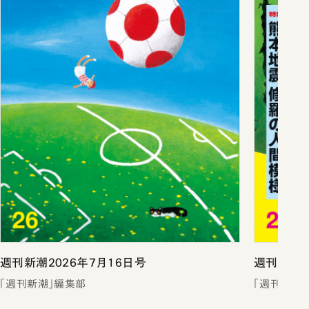
週刊新潮2026年7月16日号
週刊新潮2
「週刊新潮」編集部
「週刊新潮