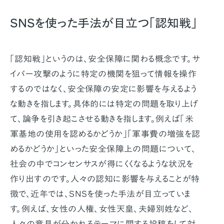
SNSを使った手法が目立つ「認知戦」
「認知戦」というのは、安全保障に関わる概念です。サ
イバー攻撃のように特定の機関を狙って情報を操作
するのではなく、安全保障の安定に影響を与えるよう
な動きを指します。具体的には特定の問題を取り上げ
て、論争を引き起こさせる動きを指します。例えば「米
軍基地の使用を認めるかどうか」「軍事費の増強を認
めるかどうか」といった安全保障上の問題について、
社会の中でコンセンサスが得にくくなるような状況を
作り出すのです。人々の認知に影響を与えることが特
徴で、近年では、SNSを使った手法が目立っていま
す。例えば、女性の人権、女性天皇、夫婦別姓など、
人々の意見が分かれるテーマに関する投稿をして対