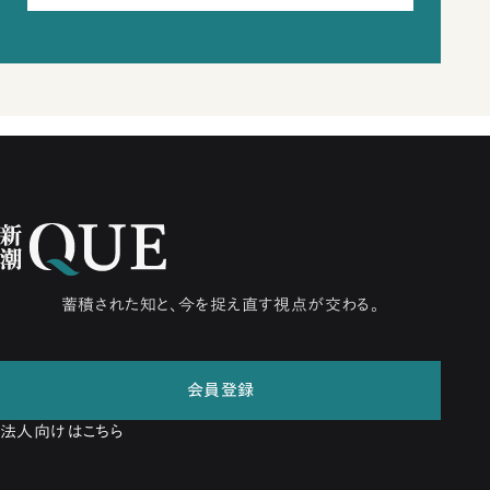
蓄積された知と、今を捉え直す視点が交わる。
会員登録
法人向けはこちら