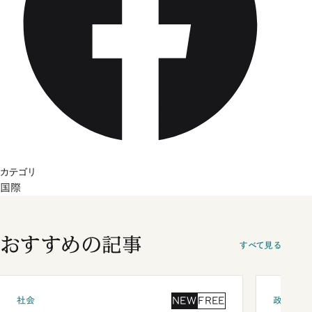
カテゴリ
国際
おすすめの記事
すべて見る
NEW
FREE
社会
政治