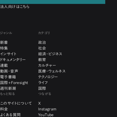
法人向けはこちら
ジャンル
カテゴリ
新着
政治
特集
社会
インサイト
経済・ビジネス
ドキュメンタリー
教育
連載
カルチャー
動画・音声
医療・ウェルネス
電子書籍
テクノロジー
国際+Foresight
ライフ
週刊新潮
国際
もっと知る
つながる
このサイトについて
X
料金
Instagram
よくある質問
YouTube