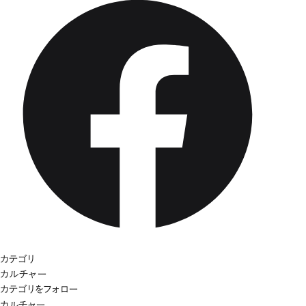
カテゴリ
カルチャー
カテゴリをフォロー
カルチャー