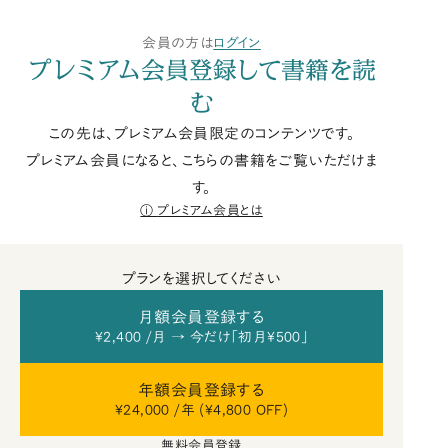
会員の方は
ログイン
プレミアム会員登録して書籍を読
む
この先は、プレミアム会員限定のコンテンツです。
プレミアム会員になると、こちらの書籍をご覧いただけま
す。
プレミアム会員とは
プランを選択してください
月額会員登録する
¥2,400 /月 → 今だけ「初月¥500」
年額会員登録する
¥24,000 /年 (¥4,800 OFF)
無料会員登録