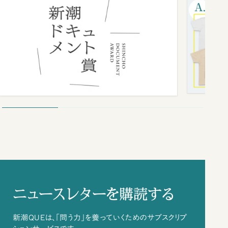
ニュースレターを購読する
新潮QUEは、「問う力」を養っていくためのサブスクリプ