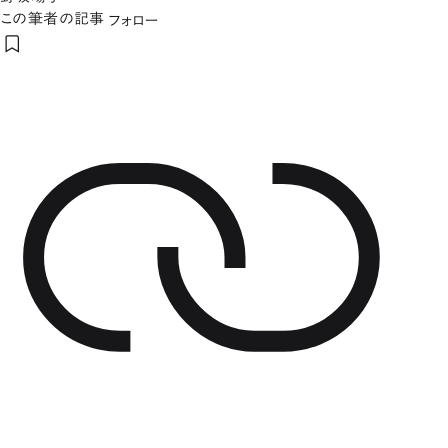
この筆者の記事
フォロー