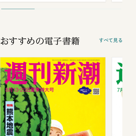
おすすめの電子書籍
すべて見る