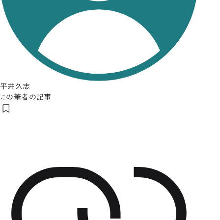
平井久志
この筆者の記事