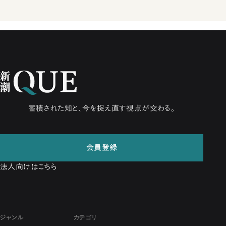
蓄積された知と、今を捉え直す視点が交わる。
会員登録
法人向けはこちら
ジャンル
カテゴリ