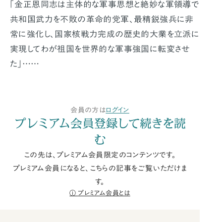
「金正恩同志は主体的な軍事思想と絶妙な軍領導で
共和国武力を不敗の革命的党軍､最精鋭強兵に非
常に強化し､国家核戦力完成の歴史的大業を立派に
実現してわが祖国を世界的な軍事強国に転変させ
た」……
会員の方は
ログイン
プレミアム会員登録して続きを読
む
この先は、プレミアム会員限定のコンテンツです。
プレミアム会員になると、こちらの記事をご覧いただけま
す。
プレミアム会員とは