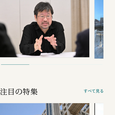
注目の特集
すべて見る