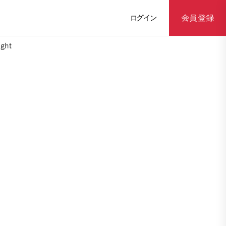
ログイン
会員登録
ght