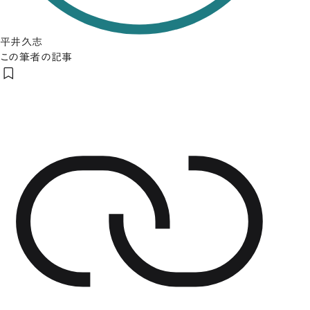
平井久志
この筆者の記事