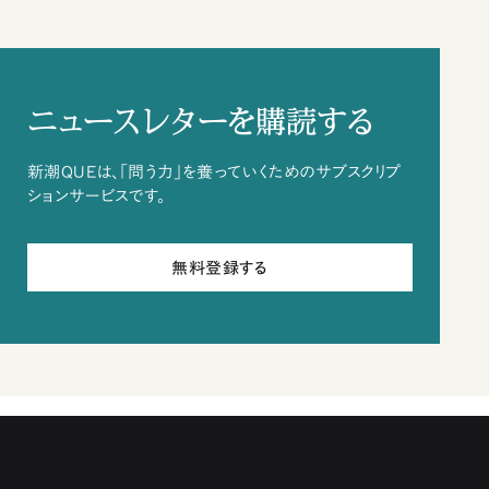
ニュースレターを購読する
新潮QUEは、「問う力」を養っていくためのサブスクリプ
ションサービスです。
無料登録する