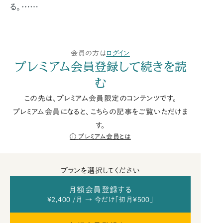
る。……
会員の方は
ログイン
プレミアム会員登録して続きを読
む
この先は、プレミアム会員限定のコンテンツです。
プレミアム会員になると、こちらの記事をご覧いただけま
す。
プレミアム会員とは
プランを選択してください
月額会員登録する
¥2,400 /月 → 今だけ「初月¥500」