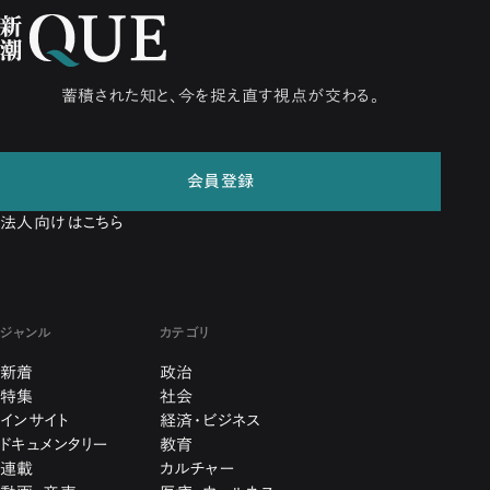
蓄積された知と、今を捉え直す視点が交わる。
会員登録
法人向けはこちら
ジャンル
カテゴリ
新着
政治
特集
社会
インサイト
経済・ビジネス
ドキュメンタリー
教育
連載
カルチャー