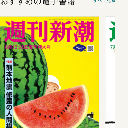
おすすめの電子書籍
すべて見る