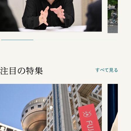
注目の特集
すべて見る