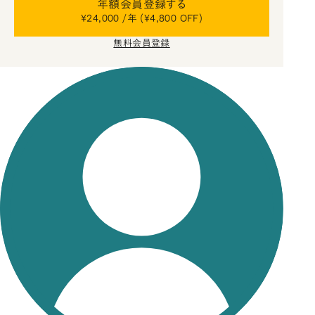
年額会員登録する
¥24,000 /年 (¥4,800 OFF)
無料会員登録